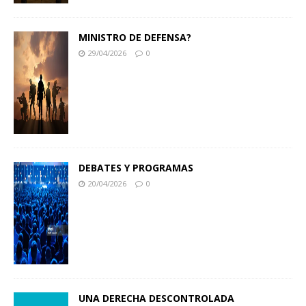
MINISTRO DE DEFENSA?
29/04/2026
0
DEBATES Y PROGRAMAS
20/04/2026
0
UNA DERECHA DESCONTROLADA