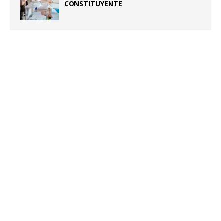
CONSTITUYENTE