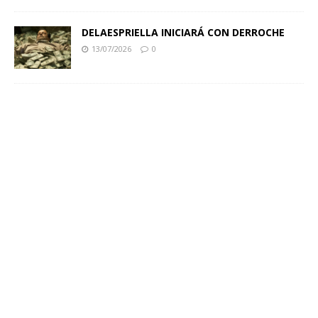
DELAESPRIELLA INICIARÁ CON DERROCHE
13/07/2026
0