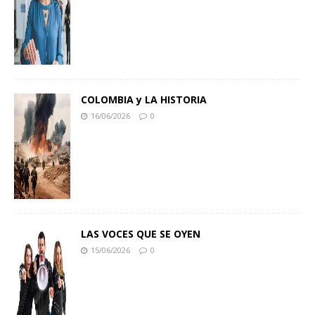
COLOMBIA y LA HISTORIA
16/06/2026
0
LAS VOCES QUE SE OYEN
15/06/2026
0