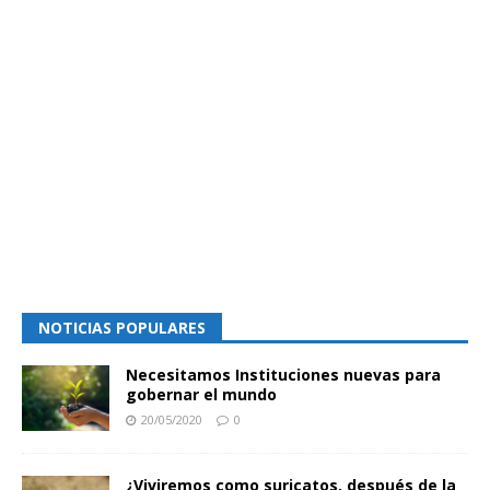
NOTICIAS POPULARES
Necesitamos Instituciones nuevas para
gobernar el mundo
20/05/2020
0
¿Viviremos como suricatos, después de la