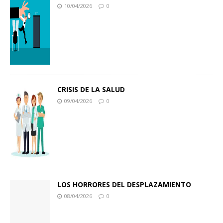
10/04/2026
0
CRISIS DE LA SALUD
09/04/2026
0
LOS HORRORES DEL DESPLAZAMIENTO
08/04/2026
0