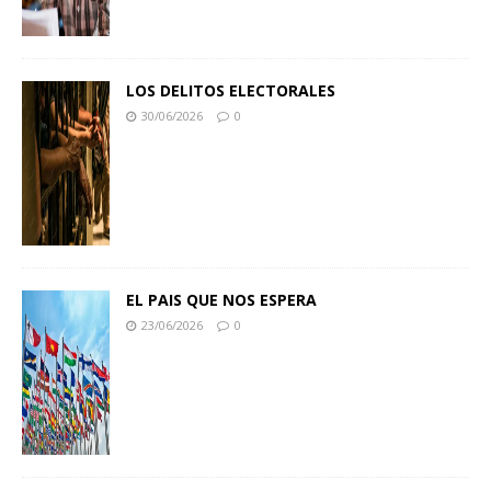
LOS DELITOS ELECTORALES
30/06/2026
0
EL PAIS QUE NOS ESPERA
23/06/2026
0