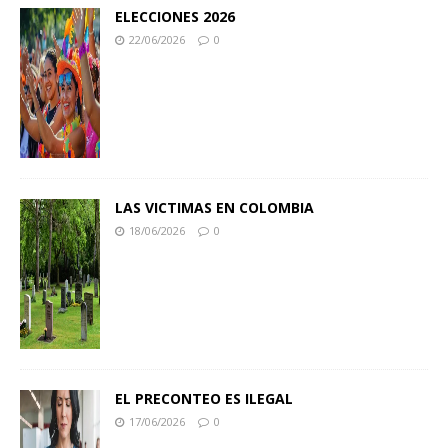
ELECCIONES 2026
22/06/2026
0
LAS VICTIMAS EN COLOMBIA
18/06/2026
0
EL PRECONTEO ES ILEGAL
17/06/2026
0