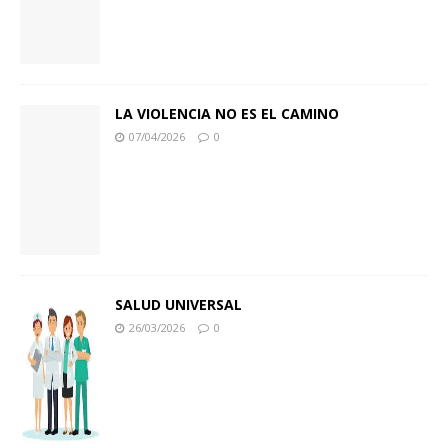
LA VIOLENCIA NO ES EL CAMINO
07/04/2026
0
SALUD UNIVERSAL
26/03/2026
0