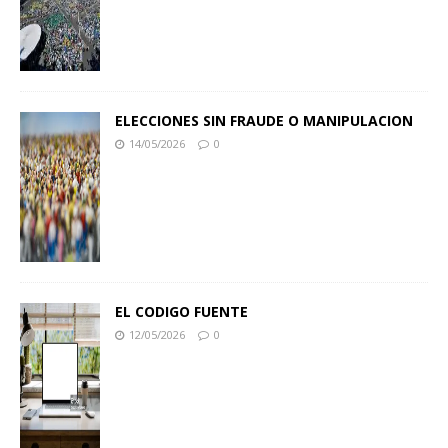
ELECCIONES SIN FRAUDE O MANIPULACION
14/05/2026
0
EL CODIGO FUENTE
12/05/2026
0