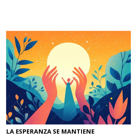
LA ESPERANZA SE MANTIENE