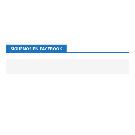
SIGUENOS EN FACEBOOK