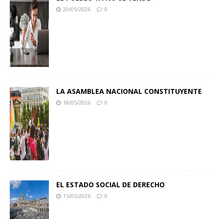
20/05/2026
0
LA ASAMBLEA NACIONAL CONSTITUYENTE
18/05/2026
0
EL ESTADO SOCIAL DE DERECHO
15/05/2026
0