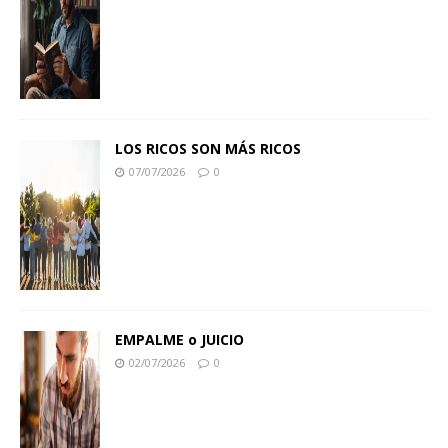
LOS RICOS SON MÁS RICOS
07/07/2026
0
EMPALME o JUICIO
02/07/2026
0