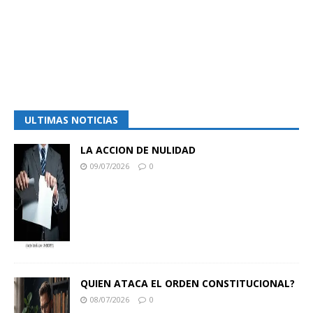
ULTIMAS NOTICIAS
LA ACCION DE NULIDAD
09/07/2026
0
QUIEN ATACA EL ORDEN CONSTITUCIONAL?
08/07/2026
0