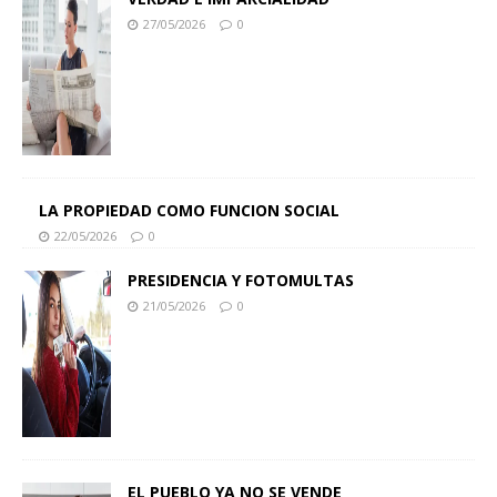
27/05/2026
0
LA PROPIEDAD COMO FUNCION SOCIAL
22/05/2026
0
PRESIDENCIA Y FOTOMULTAS
21/05/2026
0
EL PUEBLO YA NO SE VENDE