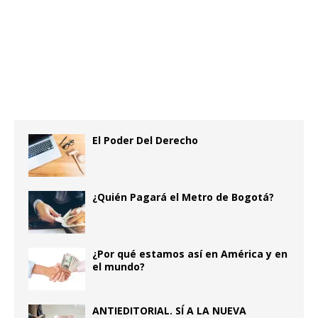
El Poder Del Derecho
¿Quién Pagará el Metro de Bogotá?
¿Por qué estamos así en América y en
el mundo?
ANTIEDITORIAL. SÍ A LA NUEVA