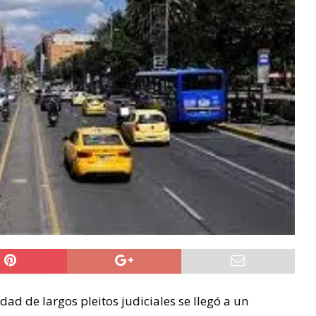
dad de largos pleitos judiciales se llegó a un