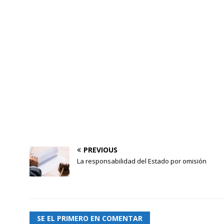
PREVIOUS
La responsabilidad del Estado por omisión
SE EL PRIMERO EN COMENTAR