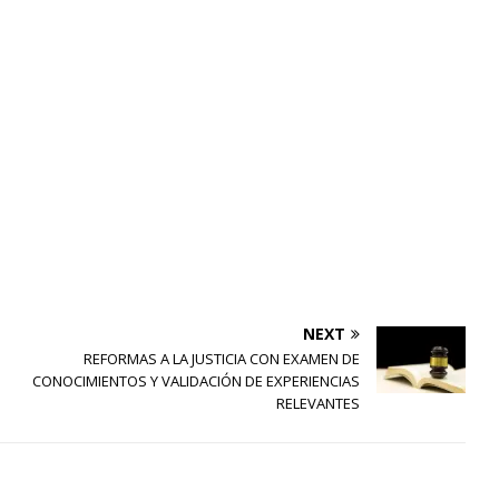
NEXT
REFORMAS A LA JUSTICIA CON EXAMEN DE
CONOCIMIENTOS Y VALIDACIÓN DE EXPERIENCIAS
RELEVANTES