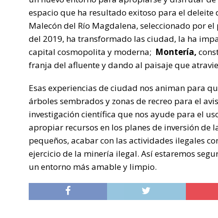
espacio que ha resultado exitoso para el deleite
Malecón del Río Magdalena, seleccionado por el
del 2019, ha transformado las ciudad, la ha imp
capital cosmopolita y moderna;
Montería,
const
franja del afluente y dando al paisaje que atrav
Esas experiencias de ciudad nos animan para qu
árboles sembrados y zonas de recreo para el avis
investigación científica que nos ayude para el u
apropiar recursos en los planes de inversión de l
pequeños, acabar con las actividades ilegales co
ejercicio de la minería ilegal. Así estaremos segu
un entorno más amable y limpio.