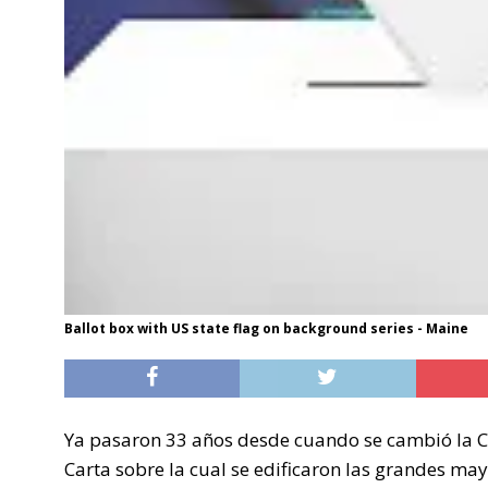
Ballot box with US state flag on background series - Maine
Ya pasaron 33 años desde cuando se cambió la Co
Carta sobre la cual se edificaron las grandes may