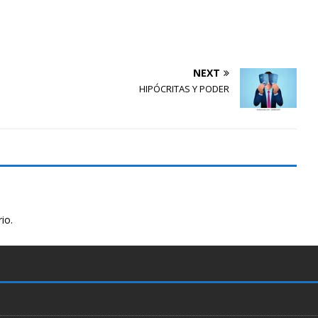
NEXT
HIPÓCRITAS Y PODER
io.