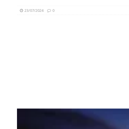
23/07/2024
0