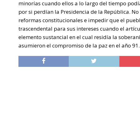
minorías cuando ellos a lo largo del tiempo podí
por si perdían la Presidencia de la República. No 
reformas constitucionales e impedir que el pue
trascendental para sus intereses cuando el artíc
elemento sustancial en el cual residía la sobera
asumieron el compromiso de la paz en el año 91.