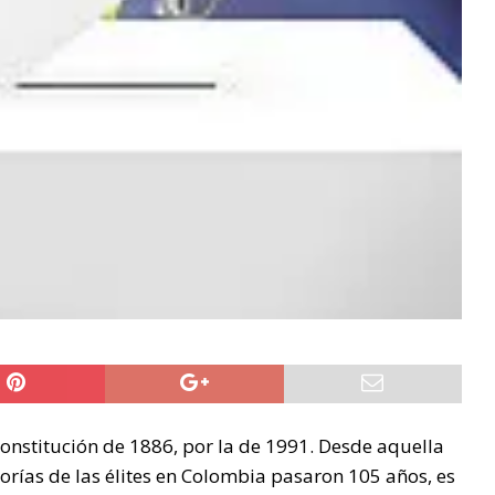
nstitución de 1886, por la de 1991. Desde aquella
orías de las élites en Colombia pasaron 105 años, es