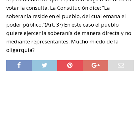
votar la consulta. La Constitución dice: “La
soberanía reside en el pueblo, del cual emana el
poder público.”(Art. 3º) En este caso el pueblo
quiere ejercer la soberanía de manera directa y no
mediante representantes. Mucho miedo de la
oligarquía?