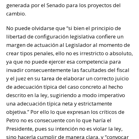
generada por el Senado para los proyectos del
cambio.
No puede olvidarse que “si bien el principio de
libertad de configuración legislativa confiere un
margen de actuación al Legislador al momento de
crear tipos penales, ello no es irrestricto o absoluto,
ya que no puede ejercer esa competencia para
invadir consecuentemente las facultades del fiscal
y el juez en su tarea de elaborar un correcto juicio
de adecuación típica del caso concreto al hecho
descrito en la ley, sugiriendo a modo imperativo
una adecuación típica neta y estrictamente
objetiva.” Por ello lo que expresan los críticos de
Petro no es consecuente con lo que haría el
Presidente, pues su intención no es violar la ley,
sino hacerla cumplir de manera clara, y “convocar