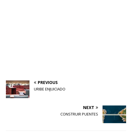
PREVIOUS
URIBE ENJUICIADO
NEXT
CONSTRUIR PUENTES