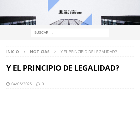
INICIO
NOTICIAS
Y EL PRINCIPIO DE LEGALIDAD?
Y EL PRINCIPIO DE LEGALIDAD?
04/06/2025
0