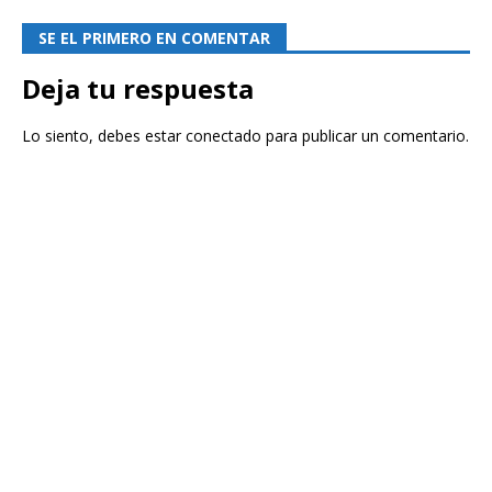
SE EL PRIMERO EN COMENTAR
Deja tu respuesta
Lo siento, debes estar
conectado
para publicar un comentario.