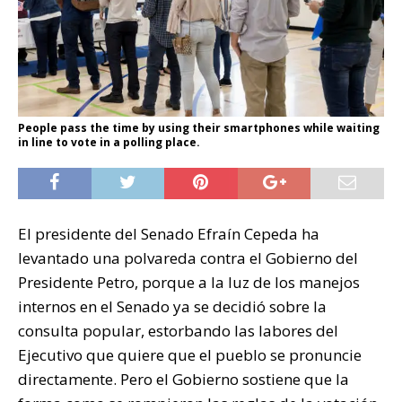
People pass the time by using their smartphones while waiting
in line to vote in a polling place.
El presidente del Senado Efraín Cepeda ha
levantado una polvareda contra el Gobierno del
Presidente Petro, porque a la luz de los manejos
internos en el Senado ya se decidió sobre la
consulta popular, estorbando las labores del
Ejecutivo que quiere que el pueblo se pronuncie
directamente. Pero el Gobierno sostiene que la