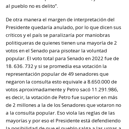
al pueblo no es delito”.
De otra manera el margen de interpretación del
Presidente quedaría anulado, por lo que dicen sus
críticos y el país se paralizaría por maniobras
politiqueras de quienes tienen una mayoría de 2
votos en el Senado para pisotear la voluntad
popular. El voto total para Senado en 2022 fue de
18. 636. 732 y si se promedia esa votación la
representación popular de 49 senadores que
negaron la consulta esto equivale a 8.650.000 de
votos aproximadamente y Petro sacó 11.291.986,
es decir, la votación de Petro fue superior en más
de 2 millones a la de los Senadores que votaron no
a la consulta popular. Eso viola las reglas de las
mayorías y por eso el Presidente está defendiendo
la posibilidad de que el pueblo salga a las urnas a