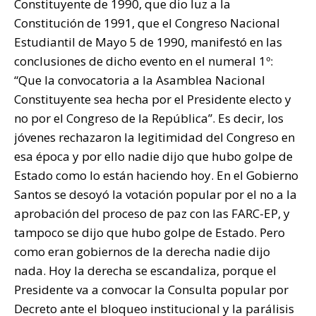
Constituyente de 1990, que dio luz a la
Constitución de 1991, que el Congreso Nacional
Estudiantil de Mayo 5 de 1990, manifestó en las
conclusiones de dicho evento en el numeral 1º:
“Que la convocatoria a la Asamblea Nacional
Constituyente sea hecha por el Presidente electo y
no por el Congreso de la República”. Es decir, los
jóvenes rechazaron la legitimidad del Congreso en
esa época y por ello nadie dijo que hubo golpe de
Estado como lo están haciendo hoy. En el Gobierno
Santos se desoyó la votación popular por el no a la
aprobación del proceso de paz con las FARC-EP, y
tampoco se dijo que hubo golpe de Estado. Pero
como eran gobiernos de la derecha nadie dijo
nada. Hoy la derecha se escandaliza, porque el
Presidente va a convocar la Consulta popular por
Decreto ante el bloqueo institucional y la parálisis