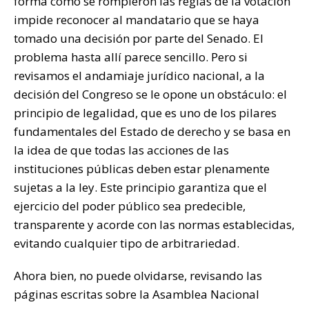
forma como se rompieron las reglas de la votación
impide reconocer al mandatario que se haya
tomado una decisión por parte del Senado. El
problema hasta allí parece sencillo. Pero si
revisamos el andamiaje jurídico nacional, a la
decisión del Congreso se le opone un obstáculo: el
principio de legalidad, que es uno de los pilares
fundamentales del Estado de derecho y se basa en
la idea de que todas las acciones de las
instituciones públicas deben estar plenamente
sujetas a la ley. Este principio garantiza que el
ejercicio del poder público sea predecible,
transparente y acorde con las normas establecidas,
evitando cualquier tipo de arbitrariedad.
Ahora bien, no puede olvidarse, revisando las
páginas escritas sobre la Asamblea Nacional