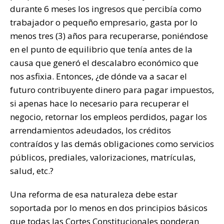
durante 6 meses los ingresos que percibía como
trabajador o pequeño empresario, gasta por lo
menos tres (3) años para recuperarse, poniéndose
en el punto de equilibrio que tenía antes de la
causa que generó el descalabro económico que
nos asfixia. Entonces, ¿de dónde va a sacar el
futuro contribuyente dinero para pagar impuestos,
si apenas hace lo necesario para recuperar el
negocio, retornar los empleos perdidos, pagar los
arrendamientos adeudados, los créditos
contraídos y las demás obligaciones como servicios
públicos, prediales, valorizaciones, matrículas,
salud, etc.?
Una reforma de esa naturaleza debe estar
soportada por lo menos en dos principios básicos
que todas las Cortes Constitucionales ponderan