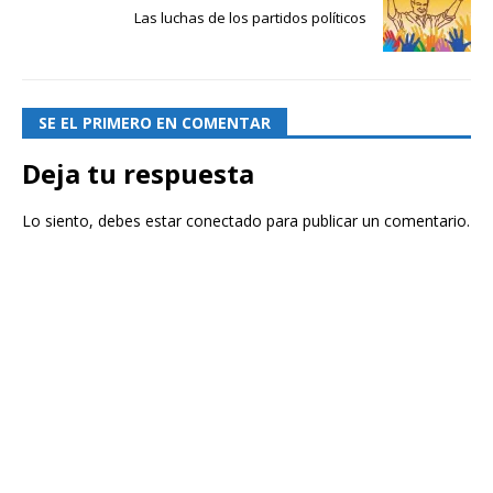
Las luchas de los partidos políticos
SE EL PRIMERO EN COMENTAR
Deja tu respuesta
Lo siento, debes estar
conectado
para publicar un comentario.