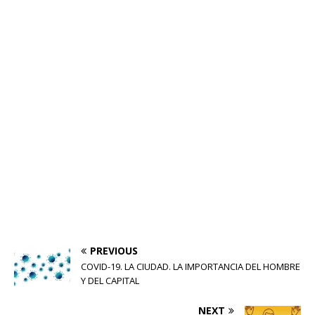
PREVIOUS
COVID-19. LA CIUDAD. LA IMPORTANCIA DEL HOMBRE
Y DEL CAPITAL
NEXT