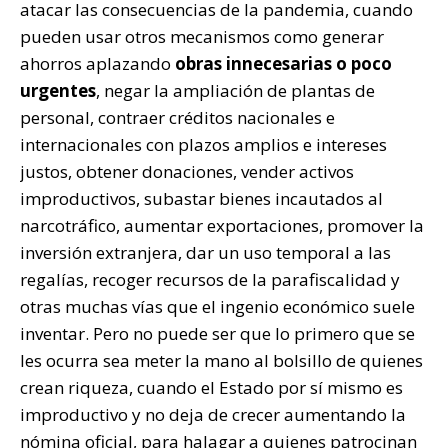
atacar las consecuencias de la pandemia, cuando
pueden usar otros mecanismos como generar
ahorros aplazando
obras innecesarias o poco
urgentes
, negar la ampliación de plantas de
personal, contraer créditos nacionales e
internacionales con plazos amplios e intereses
justos, obtener donaciones, vender activos
improductivos, subastar bienes incautados al
narcotráfico, aumentar exportaciones, promover la
inversión extranjera, dar un uso temporal a las
regalías, recoger recursos de la parafiscalidad y
otras muchas vías que el ingenio económico suele
inventar. Pero no puede ser que lo primero que se
les ocurra sea meter la mano al bolsillo de quienes
crean riqueza, cuando el Estado por sí mismo es
improductivo y no deja de crecer aumentando la
nómina oficial, para halagar a quienes patrocinan