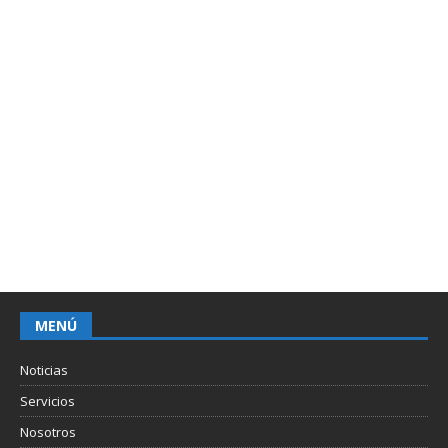
MENÚ
Noticias
Servicios
Nosotros