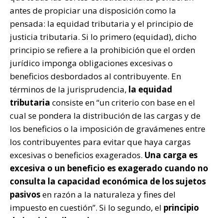
antes de propiciar una disposición como la
pensada: la equidad tributaria y el principio de
justicia tributaria. Si lo primero (equidad), dicho
principio se refiere a la prohibición que el orden
jurídico imponga obligaciones excesivas o
beneficios desbordados al contribuyente. En
términos de la jurisprudencia,
la equidad
tributaria
consiste en “un criterio con base en el
cual se pondera la distribución de las cargas y de
los beneficios o la imposición de gravámenes entre
los contribuyentes para evitar que haya cargas
excesivas o beneficios exagerados.
Una carga es
excesiva o un beneficio es exagerado cuando no
consulta la capacidad económica de los sujetos
pasivos
en razón a la naturaleza y fines del
impuesto en cuestión”. Si lo segundo, el
principio