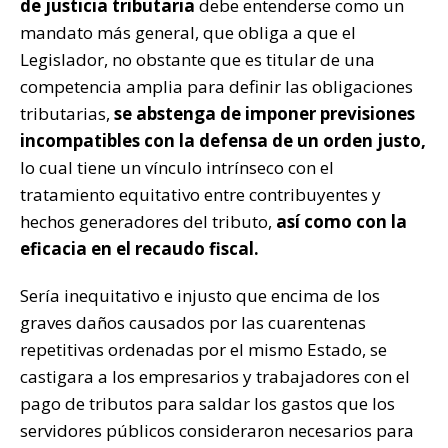
de justicia tributaria
debe entenderse como un
mandato más general, que obliga a que el
Legislador, no obstante que es titular de una
competencia amplia para definir las obligaciones
tributarias,
se abstenga de imponer previsiones
incompatibles con la defensa de un orden justo,
lo cual tiene un vínculo intrínseco con el
tratamiento equitativo entre contribuyentes y
hechos generadores del tributo,
así como con la
eficacia en el recaudo fiscal.
Sería inequitativo e injusto que encima de los
graves daños causados por las cuarentenas
repetitivas ordenadas por el mismo Estado, se
castigara a los empresarios y trabajadores con el
pago de tributos para saldar los gastos que los
servidores públicos consideraron necesarios para