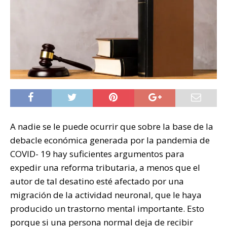
A nadie se le puede ocurrir que sobre la base de la
debacle económica generada por la pandemia de
COVID- 19 hay suficientes argumentos para
expedir una reforma tributaria, a menos que el
autor de tal desatino esté afectado por una
migración de la actividad neuronal, que le haya
producido un trastorno mental importante. Esto
porque si una persona normal deja de recibir