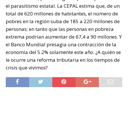
el parasitismo estatal. La CEPAL estima que, de un
total de 620 millones de habitantes, el número de
pobres en la región suba de 185 a 220 millones de
personas; en tanto que las personas en pobreza
extrema podrían aumentar de 67,4 a 90 millones. Y
el Banco Mundial presagia una contracción de la
economía del 5.2% solamente este año. ¿A quién se
le ocurre una reforma tributaria en los tiempos de
crisis que vivimos?