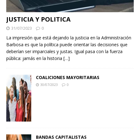
JUSTICIA Y POLITICA
31/07/2023
0
La impresión que está dejando la justicia en la Administración
Barbosa es que la política puede orientar las decisiones que
deberían ser imparciales y justas. Igual pasa con la fuerza
pública: jamás en la historia
[…]
COALICIONES MAYORITARIAS
30/07/2023
0
BANDAS CAPITALISTAS