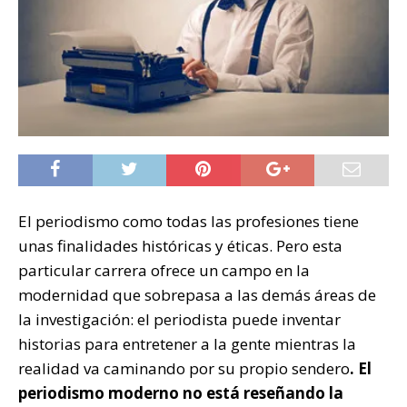
El periodismo como todas las profesiones tiene
unas finalidades históricas y éticas. Pero esta
particular carrera ofrece un campo en la
modernidad que sobrepasa a las demás áreas de
la investigación: el periodista puede inventar
historias para entretener a la gente mientras la
realidad va caminando por su propio sendero
. El
periodismo moderno no está reseñando la