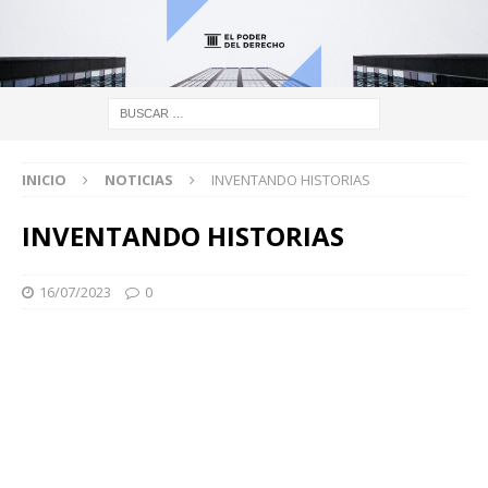
INICIO
NOTICIAS
INVENTANDO HISTORIAS
INVENTANDO HISTORIAS
16/07/2023
0