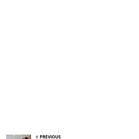
PREVIOUS