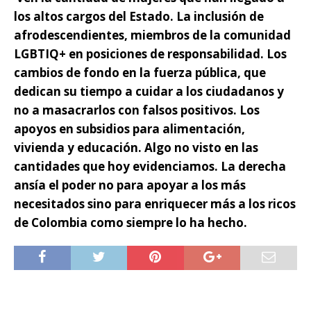
los altos cargos del Estado. La inclusión de
afrodescendientes, miembros de la comunidad
LGBTIQ+ en posiciones de responsabilidad. Los
cambios de fondo en la fuerza pública, que
dedican su tiempo a cuidar a los ciudadanos y
no a masacrarlos con falsos positivos. Los
apoyos en subsidios para alimentación,
vivienda y educación. Algo no visto en las
cantidades que hoy evidenciamos. La derecha
ansía el poder no para apoyar a los más
necesitados sino para enriquecer más a los ricos
de Colombia como siempre lo ha hecho.