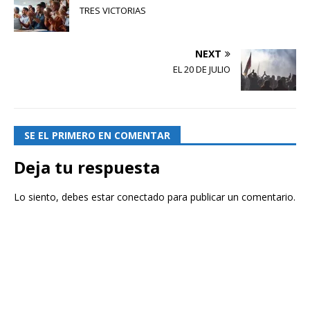
TRES VICTORIAS
NEXT
EL 20 DE JULIO
SE EL PRIMERO EN COMENTAR
Deja tu respuesta
Lo siento, debes estar
conectado
para publicar un comentario.