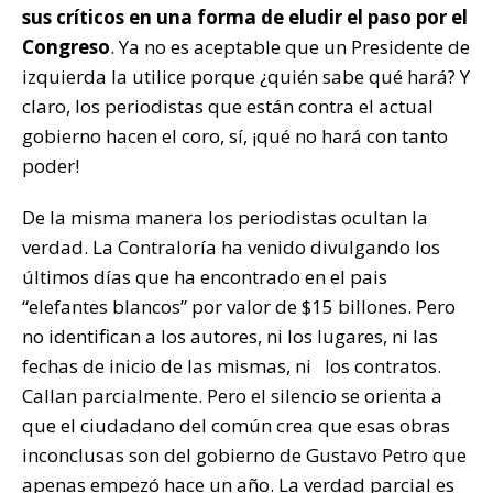
sus críticos en una forma de eludir el paso por el
Congreso
. Ya no es aceptable que un Presidente de
izquierda la utilice porque ¿quién sabe qué hará? Y
claro, los periodistas que están contra el actual
gobierno hacen el coro, sí, ¡qué no hará con tanto
poder!
De la misma manera los periodistas ocultan la
verdad. La Contraloría ha venido divulgando los
últimos días que ha encontrado en el pais
“elefantes blancos” por valor de $15 billones. Pero
no identifican a los autores, ni los lugares, ni las
fechas de inicio de las mismas, ni los contratos.
Callan parcialmente. Pero el silencio se orienta a
que el ciudadano del común crea que esas obras
inconclusas son del gobierno de Gustavo Petro que
apenas empezó hace un año. La verdad parcial es