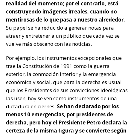
realidad del momento; por el contrario, está
construyendo imágenes irreales, cuando no
mentirosas de lo que pasa a nuestro alrededor.
Su papel se ha reducido a generar notas para
atraer y entretener a un público que cada vez se
vuelve más obsceno con las noticias.
Por ejemplo, los instrumentos excepcionales que
trae la Constitución de 1991 como la guerra
exterior, la conmoción interior y la emergencia
económica y social, que para la derecha es usual
que los Presidentes de sus convicciones ideológicas
las usen, hoy se ven como instrumentos de una
dictadura en ciernes.
Se han declarado por los
menos 10 emergencias, por presidentes de
derecha, pero hoy el Presidente Petro declara la
certeza de la misma figura y se convierte según