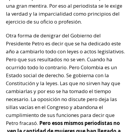
una gran mentira. Por eso al periodista se le exige
la verdad y la imparcialidad como principios del
ejercicio de su oficio o profesión.
Otra forma de denigrar del Gobierno del
Presidente Petro es decir que se ha dedicado este
año a cambiarlo todo con leyes o actos legislativos.
Pero que sus resultados no se ven. Cuando ha
ocurrido todo lo contrario. Pero Colombia es un
Estado social de derecho. Se gobierna con la
Constitución y la leyes. Las que no sirven hay que
cambiarlas y por eso se ha tomado el tiempo
necesario. La oposición no discute pero deja las
sillas vacías en el Congreso y abandona el
cumplimiento de sus funciones para decir que
Petro fracasó.
Pero esos mismos periodistas no
ven la cantidad de mujeres que han llegado a