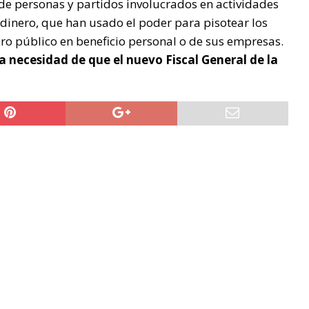
e personas y partidos involucrados en actividades
 dinero, que han usado el poder para pisotear los
ro público en beneficio personal o de sus empresas.
la necesidad de que el nuevo Fiscal General de la