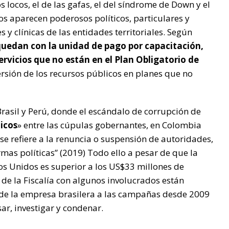
s locos, el de las gafas, el del síndrome de Down y el
los aparecen poderosos políticos, particulares y
s y clínicas de las entidades territoriales. Según
quedan con la unidad de pago por capacitación,
ervicios que no están en el Plan Obligatorio de
ersión de los recursos públicos en planes que no
rasil y Perú, donde el escándalo de corrupción de
icos
» entre las cúpulas gobernantes, en Colombia
se refiere a la renuncia o suspensión de autoridades,
rmas políticas” (2019) Todo ello a pesar de que la
s Unidos es superior a los US$33 millones de
 de la Fiscalía con algunos involucrados están
 de la empresa brasilera a las campañas desde 2009
r, investigar y condenar.