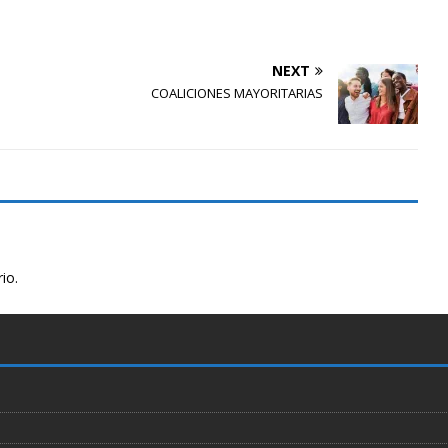
NEXT
COALICIONES MAYORITARIAS
io.