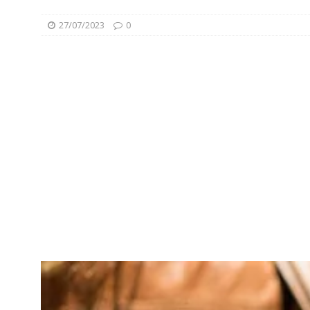
27/07/2023
0