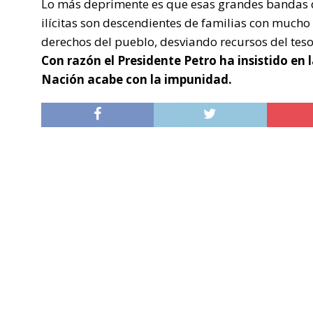
Lo más deprimente es que esas grandes bandas d
ilícitas son descendientes de familias con mucho
derechos del pueblo, desviando recursos del teso
Con razón el Presidente Petro ha insistido en 
Nación acabe con la impunidad.