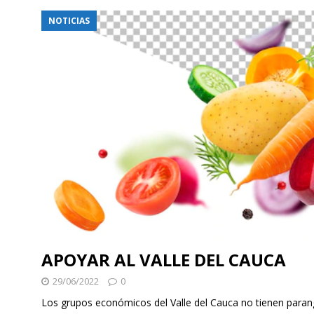
NOTICIAS
APOYAR AL VALLE DEL CAUCA
29/06/2022
0
Los grupos económicos del Valle del Cauca no tienen paran