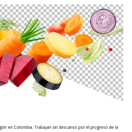
gón en Colombia. Trabajan sin descanso por el progreso de la