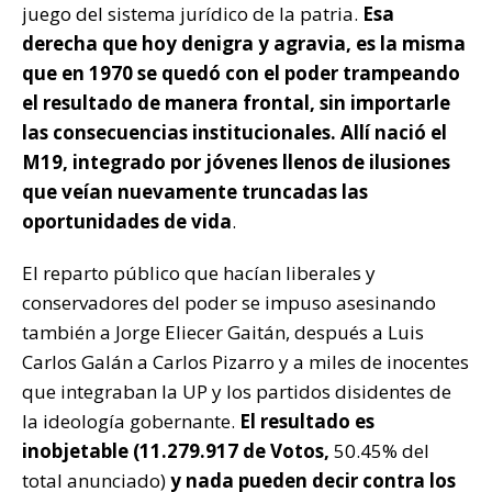
juego del sistema jurídico de la patria.
Esa
derecha que hoy denigra y agravia, es la misma
que en 1970 se quedó con el poder trampeando
el resultado de manera frontal, sin importarle
las consecuencias institucionales. Allí nació el
M19, integrado por jóvenes llenos de ilusiones
que veían nuevamente truncadas las
oportunidades de vida
.
El reparto público que hacían liberales y
conservadores del poder se impuso asesinando
también a Jorge Eliecer Gaitán, después a Luis
Carlos Galán a Carlos Pizarro y a miles de inocentes
que integraban la UP y los partidos disidentes de
la ideología gobernante.
El resultado es
inobjetable (
11.279.917 de Votos,
50.45% del
total anunciado)
y nada pueden decir contra los