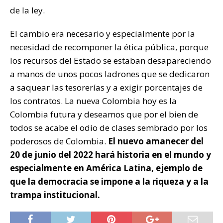
de la ley.
El cambio era necesario y especialmente por la
necesidad de recomponer la ética pública, porque
los recursos del Estado se estaban desapareciendo
a manos de unos pocos ladrones que se dedicaron
a saquear las tesorerías y a exigir porcentajes de
los contratos. La nueva Colombia hoy es la
Colombia futura y deseamos que por el bien de
todos se acabe el odio de clases sembrado por los
poderosos de Colombia.
El nuevo amanecer del
20 de junio del 2022 hará historia en el mundo y
especialmente en América Latina, ejemplo de
que la democracia se impone a la riqueza y a la
trampa institucional.