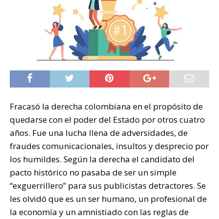
Fracasó la derecha colombiana en el propósito de
quedarse con el poder del Estado por otros cuatro
años. Fue una lucha llena de adversidades, de
fraudes comunicacionales, insultos y desprecio por
los humildes. Según la derecha el candidato del
pacto histórico no pasaba de ser un simple
“exguerrillero” para sus publicistas detractores. Se
les olvidó que es un ser humano, un profesional de
la economía y un amnistiado con las reglas de