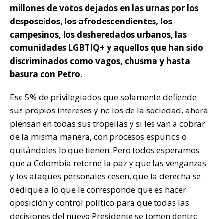
millones de votos dejados en las urnas por los
desposeídos, los afrodescendientes, los
campesinos, los desheredados urbanos, las
comunidades LGBTIQ+ y aquellos que han sido
discriminados como vagos, chusma y hasta
basura con Petro.
Ese 5% de privilegiados que solamente defiende
sus propios intereses y no los de la sociedad, ahora
piensan en todas sus tropelías y si les van a cobrar
de la misma manera, con procesos espurios o
quitándoles lo que tienen. Pero todos esperamos
que a Colombia retorne la paz y que las venganzas
y los ataques personales cesen, que la derecha se
dedique a lo que le corresponde que es hacer
oposición y control político para que todas las
decisiones del nuevo Presidente se tomen dentro