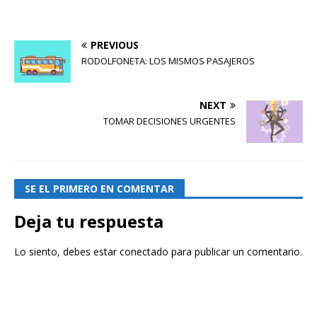
PREVIOUS
RODOLFONETA: LOS MISMOS PASAJEROS
NEXT
TOMAR DECISIONES URGENTES
SE EL PRIMERO EN COMENTAR
Deja tu respuesta
Lo siento, debes estar
conectado
para publicar un comentario.