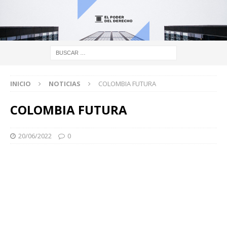
INICIO
NOTICIAS
COLOMBIA FUTURA
COLOMBIA FUTURA
20/06/2022
0