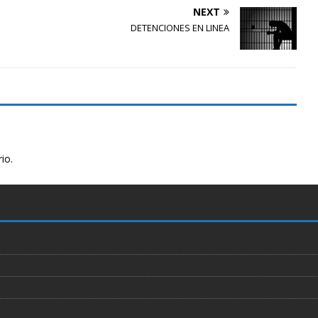
NEXT
DETENCIONES EN LINEA
io.