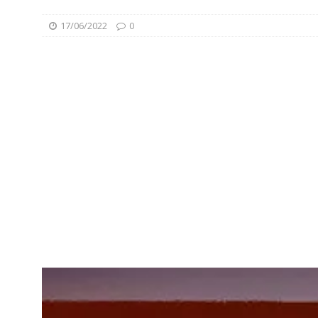
17/06/2022
0