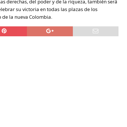
as derechas, del poder y de la riqueza, también será
ebrar su victoria en todas las plazas de los
o de la nueva Colombia.