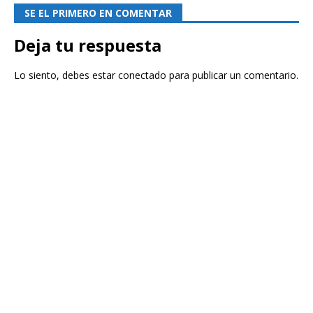
SE EL PRIMERO EN COMENTAR
Deja tu respuesta
Lo siento, debes estar
conectado
para publicar un comentario.