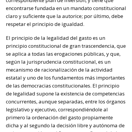
correspondiente plan de inversión, y tiene que
encontrarse fundada en un mandato constitucional
claro y suficiente que la autorice; por último, debe
respetar el principio de igualdad.
El principio de la legalidad del gasto es un
principio constitucional de gran trascendencia, que
se aplica a todas las erogaciones públicas, y que,
según la jurisprudencia constitucional, es un
mecanismo de racionalización de la actividad
estatal y uno de los fundamentos más importantes
de las democracias constitucionales. El principio
de legalidad supone la existencia de competencias
concurrentes, aunque separadas, entre los órganos
legislativo y ejecutivo, correspondiéndole al
primero la ordenación del gasto propiamente
dicha y al segundo la decisión libre y autónoma de