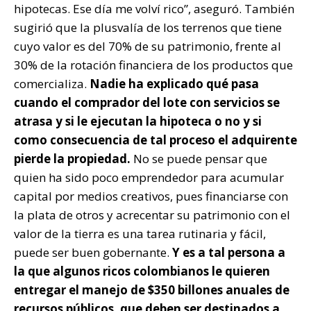
hipotecas. Ese día me volví rico”, aseguró. También
sugirió que la plusvalía de los terrenos que tiene
cuyo valor es del 70% de su patrimonio, frente al
30% de la rotación financiera de los productos que
comercializa.
Nadie ha explicado qué pasa
cuando el comprador del lote con servicios se
atrasa y si le ejecutan la hipoteca o no y si
como consecuencia de tal proceso el adquirente
pierde la propiedad.
No se puede pensar que
quien ha sido poco emprendedor para acumular
capital por medios creativos, pues financiarse con
la plata de otros y acrecentar su patrimonio con el
valor de la tierra es una tarea rutinaria y fácil,
puede ser buen gobernante.
Y es a tal persona a
la que algunos ricos colombianos le quieren
entregar el manejo de $350 billones anuales de
recursos públicos, que deben ser destinados a