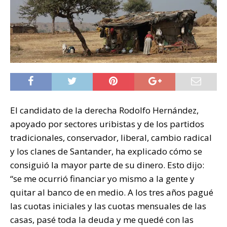
El candidato de la derecha Rodolfo Hernández,
apoyado por sectores uribistas y de los partidos
tradicionales, conservador, liberal, cambio radical
y los clanes de Santander, ha explicado cómo se
consiguió la mayor parte de su dinero. Esto dijo:
“se me ocurrió financiar yo mismo a la gente y
quitar al banco de en medio. A los tres años pagué
las cuotas iniciales y las cuotas mensuales de las
casas, pasé toda la deuda y me quedé con las