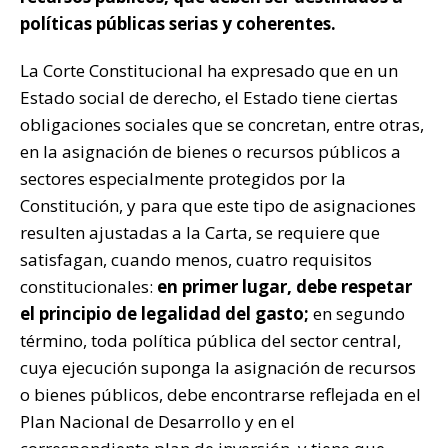
políticas públicas serias y coherentes.
La Corte Constitucional ha expresado que en un
Estado social de derecho, el Estado tiene ciertas
obligaciones sociales que se concretan, entre otras,
en la asignación de bienes o recursos públicos a
sectores especialmente protegidos por la
Constitución, y para que este tipo de asignaciones
resulten ajustadas a la Carta, se requiere que
satisfagan, cuando menos, cuatro requisitos
constitucionales:
en primer lugar, debe respetar
el principio de legalidad del gasto;
en segundo
término, toda política pública del sector central,
cuya ejecución suponga la asignación de recursos
o bienes públicos, debe encontrarse reflejada en el
Plan Nacional de Desarrollo y en el