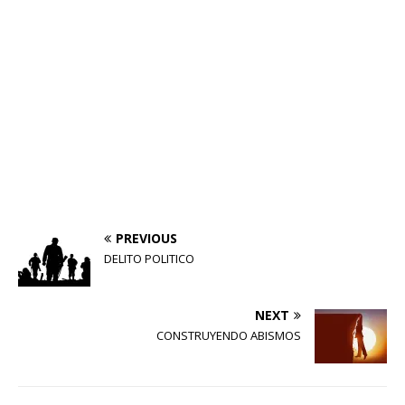
PREVIOUS
DELITO POLITICO
NEXT
CONSTRUYENDO ABISMOS