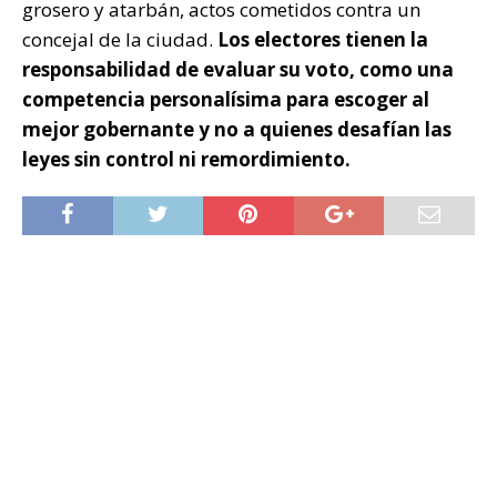
grosero y atarbán, actos cometidos contra un
concejal de la ciudad.
Los electores tienen la
responsabilidad de evaluar su voto, como una
competencia personalísima para escoger al
mejor gobernante y no a quienes desafían las
leyes sin control ni remordimiento.