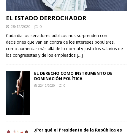
EL ESTADO DERROCHADOR
28/12/2020
0
Cada día los servidores públicos nos sorprenden con
decisiones que van en contra de los intereses populares,
como aumentar más allá de lo normal y justo los salarios de
los congresistas y de los empleados
[…]
EL DERECHO COMO INSTRUMENTO DE
DOMINACIÓN POLÍTICA
22/12/2020
0
¿Por qué el Presidente de la República es