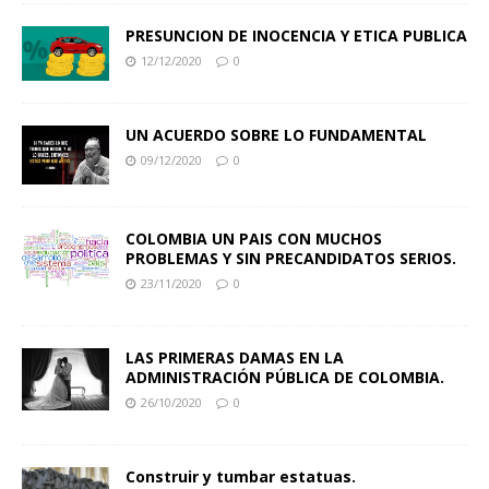
PRESUNCION DE INOCENCIA Y ETICA PUBLICA
12/12/2020
0
UN ACUERDO SOBRE LO FUNDAMENTAL
09/12/2020
0
COLOMBIA UN PAIS CON MUCHOS
PROBLEMAS Y SIN PRECANDIDATOS SERIOS.
23/11/2020
0
LAS PRIMERAS DAMAS EN LA
ADMINISTRACIÓN PÚBLICA DE COLOMBIA.
26/10/2020
0
Construir y tumbar estatuas.