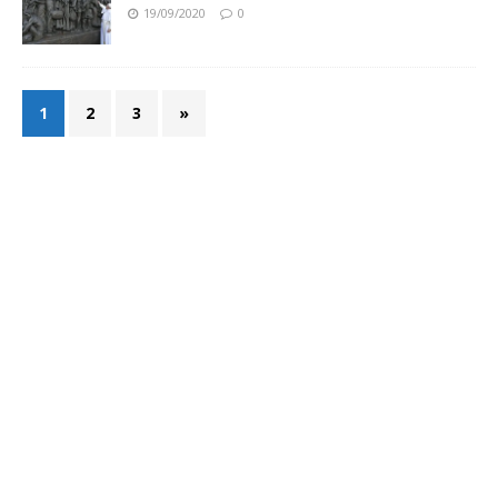
19/09/2020
0
1
2
3
»