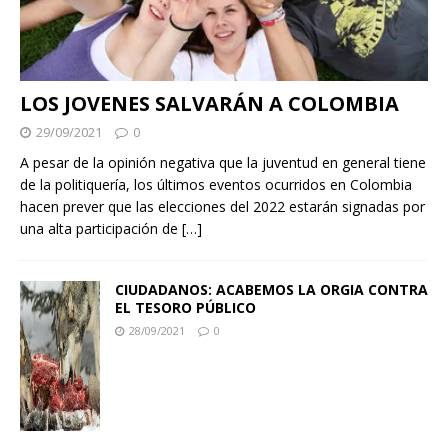
LOS JOVENES SALVARÁN A COLOMBIA
29/09/2021
0
A pesar de la opinión negativa que la juventud en general tiene
de la politiquería, los últimos eventos ocurridos en Colombia
hacen prever que las elecciones del 2022 estarán signadas por
una alta participación de
[…]
CIUDADANOS: ACABEMOS LA ORGIA CONTRA
EL TESORO PÚBLICO
28/09/2021
0