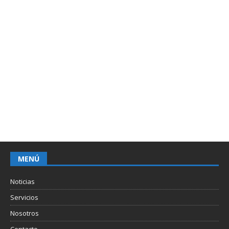
MENÚ
Noticias
Servicios
Nosotros
Contacto