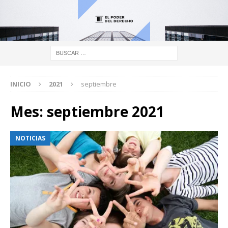
INICIO
2021
septiembre
Mes:
septiembre 2021
NOTICIAS