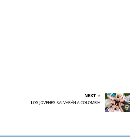
NEXT
LOS JOVENES SALVARÁN A COLOMBIA