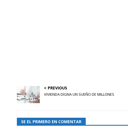
PREVIOUS
VIVIENDA DIGNA UN SUEÑO DE MILLONES
SE EL PRIMERO EN COMENTAR