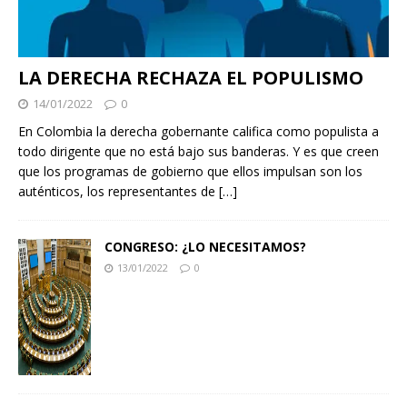
LA DERECHA RECHAZA EL POPULISMO
14/01/2022
0
En Colombia la derecha gobernante califica como populista a
todo dirigente que no está bajo sus banderas. Y es que creen
que los programas de gobierno que ellos impulsan son los
auténticos, los representantes de
[…]
CONGRESO: ¿LO NECESITAMOS?
13/01/2022
0