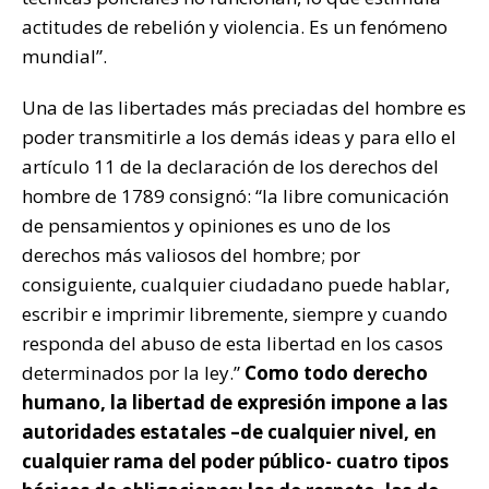
actitudes de rebelión y violencia. Es un fenómeno
mundial”.
Una de las libertades más preciadas del hombre es
poder transmitirle a los demás ideas y para ello el
artículo 11 de la declaración de los derechos del
hombre de 1789 consignó: “la libre comunicación
de pensamientos y opiniones es uno de los
derechos más valiosos del hombre; por
consiguiente, cualquier ciudadano puede hablar,
escribir e imprimir libremente, siempre y cuando
responda del abuso de esta libertad en los casos
determinados por la ley.”
Como todo derecho
humano, la libertad de expresión impone a las
autoridades estatales –de cualquier nivel, en
cualquier rama del poder público- cuatro tipos