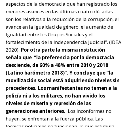
aspectos de la democracia que han registrado los
menores avances en las últimas cuatro décadas
son los relativos a la reducción de la corrupción, el
avance en la Igualdad de género, el aumento de
Igualdad entre los Grupos Sociales y el
fortalecimiento de la Independencia Judicial”. (IDEA
2020).
Por otra parte la misma institución
señala que “la preferencia por la democracia
desciende, de 60% a 48% entre 2010 y 2018
(Latino barómetro 2018)”. Y concluye que “la
movilización social está adquiriendo niveles sin
precedentes. Los manifestantes no temen a la
policía ni a los militares, no han vivido los
niveles de miseria y represión de las
generaciones anteriores.
Los inconformes no
huyen, se enfrentan a la fuerza pública. Las
técnicas policiales no funcionan, lo que estimula