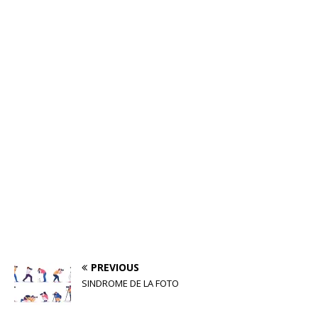
PREVIOUS
SINDROME DE LA FOTO