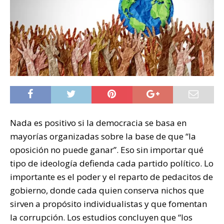
Nada es positivo si la democracia se basa en
mayorías organizadas sobre la base de que “la
oposición no puede ganar”. Eso sin importar qué
tipo de ideología defienda cada partido político. Lo
importante es el poder y el reparto de pedacitos de
gobierno, donde cada quien conserva nichos que
sirven a propósito individualistas y que fomentan
la corrupción. Los estudios concluyen que “los