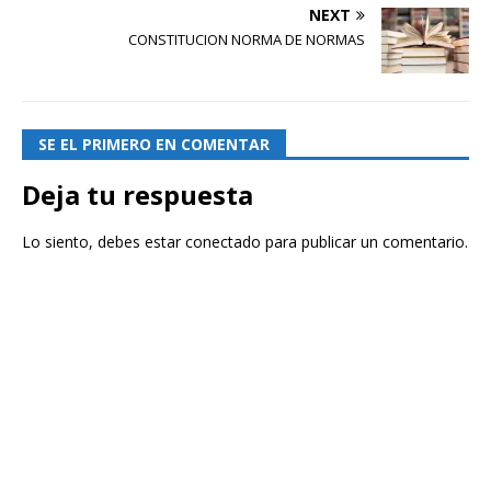
NEXT
CONSTITUCION NORMA DE NORMAS
SE EL PRIMERO EN COMENTAR
Deja tu respuesta
Lo siento, debes estar
conectado
para publicar un comentario.