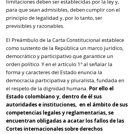
limitaciones deben ser establecidas por la ley y,
para que sean admisibles, deben cumplir con el
principio de legalidad y, por lo tanto, ser
previsibles y razonables.
El Preámbulo de la Carta Constitucional establece
como sustento de la República un marco jurídico,
democrático y participativo que garantice un
orden político. Y en el artículo 1º al señalar la
forma y caracteres del Estado enuncia la
democracia participativa y pluralista, fundada en
el respeto de la dignidad humana.
Por ello el
Estado colombiano y, dentro de él sus
autoridades e instituciones, en el ámbito de sus
competencias legales y reglamentarias, se
encuentran obligadas a acatar los fallos de las
Cortes internacionales sobre derechos