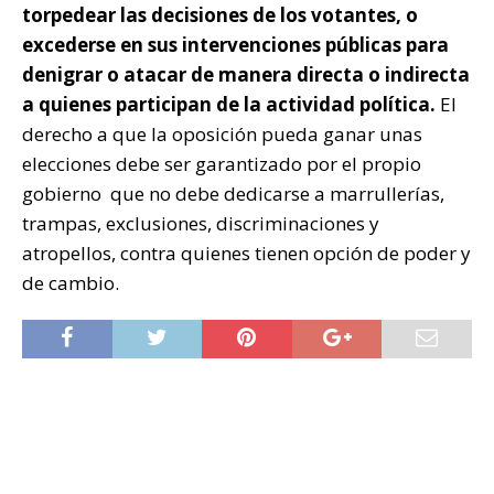
torpedear las decisiones de los votantes, o
excederse en sus intervenciones públicas para
denigrar o atacar de manera directa o indirecta
a quienes participan de la actividad política.
El
derecho a que la oposición pueda ganar unas
elecciones debe ser garantizado por el propio
gobierno que no debe dedicarse a marrullerías,
trampas, exclusiones, discriminaciones y
atropellos, contra quienes tienen opción de poder y
de cambio.