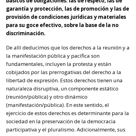
básicos de obligaciones: las de respeto, las de
garantía y protección, las de promoción y las de
provisión de condiciones jurídicas y materiales
para su goce efectivo, sobre la base de la no
discriminación.
De allí deducimos que los derechos a la reunión y a
la manifestación pública y pacífica son
fundamentales, incluyen la protesta y están
cobijados por las prerrogativas del derecho a la
libertad de expresión. Estos derechos tienen una
naturaleza disruptiva, un componente estático
(reunión/pública) y otro dinámico
(manifestación/pública). En este sentido, el
ejercicio de estos derechos es determinante para la
sociedad en la preservación de la democracia
participativa y el pluralismo. Adicionalmente, sus