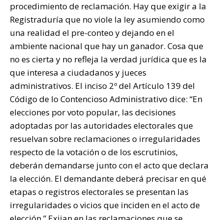
procedimiento de reclamación. Hay que exigir a la
Registraduría que no viole la ley asumiendo como
una realidad el pre-conteo y dejando en el
ambiente nacional que hay un ganador. Cosa que
no es cierta y no refleja la verdad jurídica que es la
que interesa a ciudadanos y jueces
administrativos. El inciso 2º del Artículo 139 del
Código de lo Contencioso Administrativo dice: “En
elecciones por voto popular, las decisiones
adoptadas por las autoridades electorales que
resuelvan sobre reclamaciones o irregularidades
respecto de la votación o de los escrutinios,
deberán demandarse junto con el acto que declara
la elección. El demandante deberá precisar en qué
etapas o registros electorales se presentan las
irregularidades o vicios que inciden en el acto de
elección.” Exijan en las reclamaciones que se