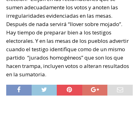
sumen adecuadamente los votos y anoten las
irregularidades evidenciadas en las mesas.
Después de nada servirá “llover sobre mojado”.
Hay tiempo de preparar bien a los testigos
electorales. Y en las mesas de los pueblos advertir
cuando el testigo identifique como de un mismo
partido “jurados homogéneos” que son los que
hacen trampa, incluyen votos o alteran resultados
en la sumatoria.