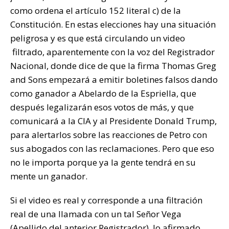
como ordena el artículo 152 literal c) de la
Constitución. En estas elecciones hay una situación
peligrosa y es que está circulando un video
filtrado, aparentemente con la voz del Registrador
Nacional, donde dice de que la firma Thomas Greg
and Sons empezará a emitir boletines falsos dando
como ganador a Abelardo de la Espriella, que
después legalizarán esos votos de más, y que
comunicará a la CIA y al Presidente Donald Trump,
para alertarlos sobre las reacciones de Petro con
sus abogados con las reclamaciones. Pero que eso
no le importa porque ya la gente tendrá en su
mente un ganador.
Si el video es real y corresponde a una filtración
real de una llamada con un tal Señor Vega
(Apellido del anterior Registrador), lo afirmado