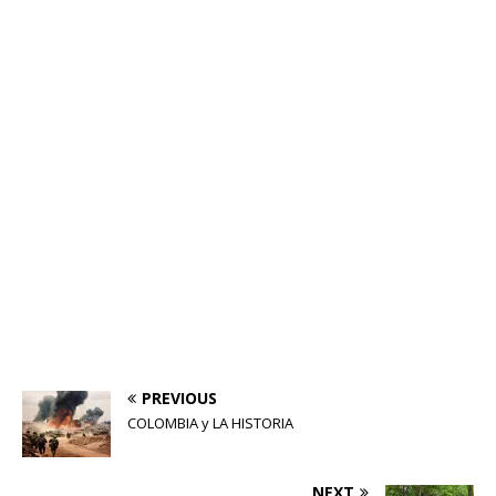
PREVIOUS
COLOMBIA y LA HISTORIA
NEXT