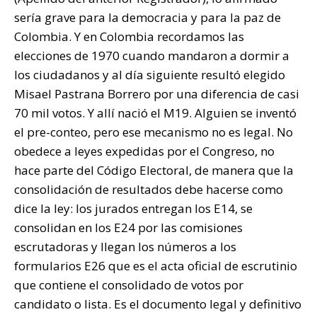
sería grave para la democracia y para la paz de
Colombia. Y en Colombia recordamos las
elecciones de 1970 cuando mandaron a dormir a
los ciudadanos y al día siguiente resultó elegido
Misael Pastrana Borrero por una diferencia de casi
70 mil votos. Y allí nació el M19. Alguien se inventó
el pre-conteo, pero ese mecanismo no es legal. No
obedece a leyes expedidas por el Congreso, no
hace parte del Código Electoral, de manera que la
consolidación de resultados debe hacerse como
dice la ley: los jurados entregan los E14, se
consolidan en los E24 por las comisiones
escrutadoras y llegan los números a los
formularios E26 que es el acta oficial de escrutinio
que contiene el consolidado de votos por
candidato o lista. Es el documento legal y definitivo