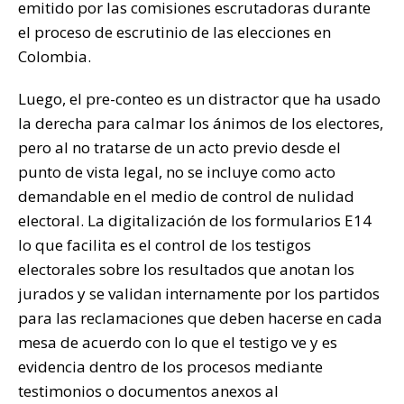
emitido por las comisiones escrutadoras durante
el proceso de escrutinio de las elecciones en
Colombia.
Luego, el pre-conteo es un distractor que ha usado
la derecha para calmar los ánimos de los electores,
pero al no tratarse de un acto previo desde el
punto de vista legal, no se incluye como acto
demandable en el medio de control de nulidad
electoral. La digitalización de los formularios E14
lo que facilita es el control de los testigos
electorales sobre los resultados que anotan los
jurados y se validan internamente por los partidos
para las reclamaciones que deben hacerse en cada
mesa de acuerdo con lo que el testigo ve y es
evidencia dentro de los procesos mediante
testimonios o documentos anexos al