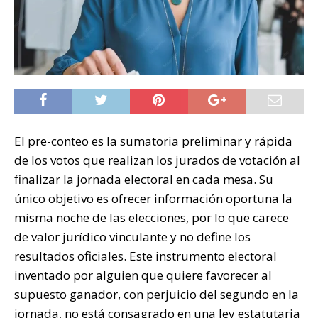
El pre-conteo es la sumatoria preliminar y rápida
de los votos que realizan los jurados de votación al
finalizar la jornada electoral en cada mesa. Su
único objetivo es ofrecer información oportuna la
misma noche de las elecciones, por lo que carece
de valor jurídico vinculante y no define los
resultados oficiales. Este instrumento electoral
inventado por alguien que quiere favorecer al
supuesto ganador, con perjuicio del segundo en la
jornada, no está consagrado en una ley estatutaria