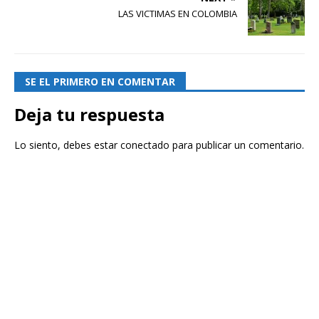
LAS VICTIMAS EN COLOMBIA
SE EL PRIMERO EN COMENTAR
Deja tu respuesta
Lo siento, debes estar
conectado
para publicar un comentario.