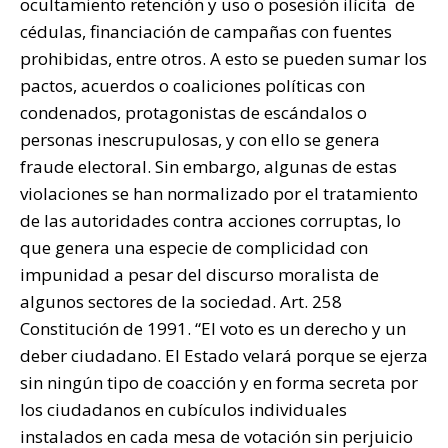
ocultamiento retención y uso o posesión ilícita de
cédulas, financiación de campañas con fuentes
prohibidas, entre otros. A esto se pueden sumar los
pactos, acuerdos o coaliciones políticas con
condenados, protagonistas de escándalos o
personas inescrupulosas, y con ello se genera
fraude electoral. Sin embargo, algunas de estas
violaciones se han normalizado por el tratamiento
de las autoridades contra acciones corruptas, lo
que genera una especie de complicidad con
impunidad a pesar del discurso moralista de
algunos sectores de la sociedad. Art. 258
Constitución de 1991. “El voto es un derecho y un
deber ciudadano. El Estado velará porque se ejerza
sin ningún tipo de coacción y en forma secreta por
los ciudadanos en cubículos individuales
instalados en cada mesa de votación sin perjuicio