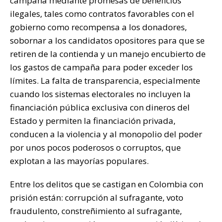
campaña mediante promesas de beneficios
ilegales, tales como contratos favorables con el
gobierno como recompensa a los donadores,
sobornar a los candidatos opositores para que se
retiren de la contienda y un manejo encubierto de
los gastos de campaña para poder exceder los
límites. La falta de transparencia, especialmente
cuando los sistemas electorales no incluyen la
financiación pública exclusiva con dineros del
Estado y permiten la financiación privada,
conducen a la violencia y al monopolio del poder
por unos pocos poderosos o corruptos, que
explotan a las mayorías populares.
Entre los delitos que se castigan en Colombia con
prisión están: corrupción al sufragante, voto
fraudulento, constreñimiento al sufragante,