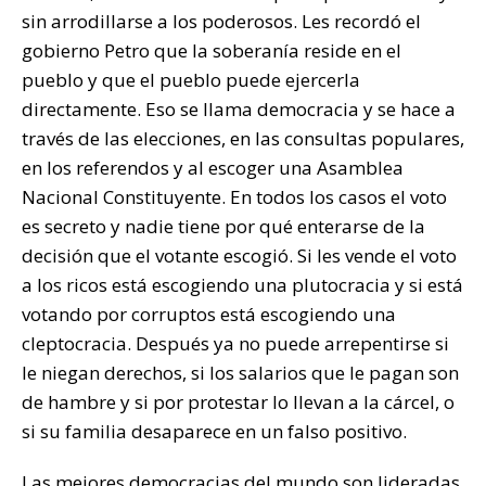
sin arrodillarse a los poderosos. Les recordó el
gobierno Petro que la soberanía reside en el
pueblo y que el pueblo puede ejercerla
directamente. Eso se llama democracia y se hace a
través de las elecciones, en las consultas populares,
en los referendos y al escoger una Asamblea
Nacional Constituyente. En todos los casos el voto
es secreto y nadie tiene por qué enterarse de la
decisión que el votante escogió. Si les vende el voto
a los ricos está escogiendo una plutocracia y si está
votando por corruptos está escogiendo una
cleptocracia. Después ya no puede arrepentirse si
le niegan derechos, si los salarios que le pagan son
de hambre y si por protestar lo llevan a la cárcel, o
si su familia desaparece en un falso positivo.
Las mejores democracias del mundo son lideradas