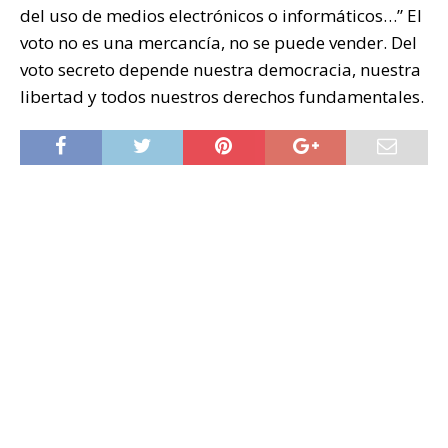
del uso de medios electrónicos o informáticos…” El
voto no es una mercancía, no se puede vender. Del
voto secreto depende nuestra democracia, nuestra
libertad y todos nuestros derechos fundamentales.