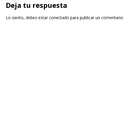
Deja tu respuesta
Lo siento, debes estar
conectado
para publicar un comentario.