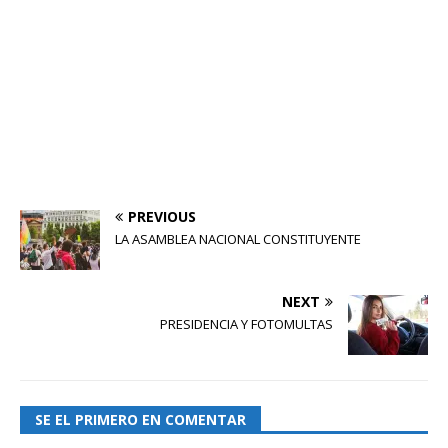
PREVIOUS
LA ASAMBLEA NACIONAL CONSTITUYENTE
NEXT
PRESIDENCIA Y FOTOMULTAS
SE EL PRIMERO EN COMENTAR