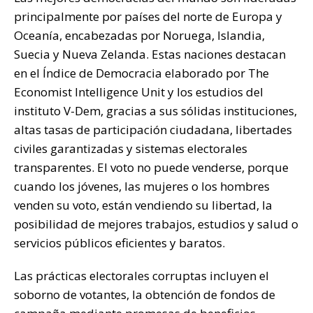
principalmente por países del norte de Europa y
Oceanía, encabezadas por Noruega, Islandia,
Suecia y Nueva Zelanda. Estas naciones destacan
en el Índice de Democracia elaborado por The
Economist Intelligence Unit y los estudios del
instituto V-Dem, gracias a sus sólidas instituciones,
altas tasas de participación ciudadana, libertades
civiles garantizadas y sistemas electorales
transparentes. El voto no puede venderse, porque
cuando los jóvenes, las mujeres o los hombres
venden su voto, están vendiendo su libertad, la
posibilidad de mejores trabajos, estudios y salud o
servicios públicos eficientes y baratos.
Las prácticas electorales corruptas incluyen el
soborno de votantes, la obtención de fondos de