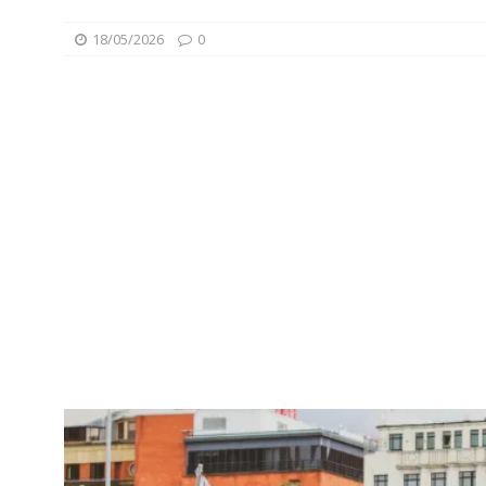
18/05/2026
0