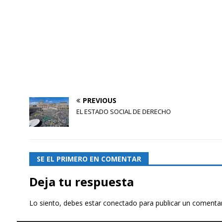
PREVIOUS
EL ESTADO SOCIAL DE DERECHO
SE EL PRIMERO EN COMENTAR
Deja tu respuesta
Lo siento, debes estar
conectado
para publicar un comentar