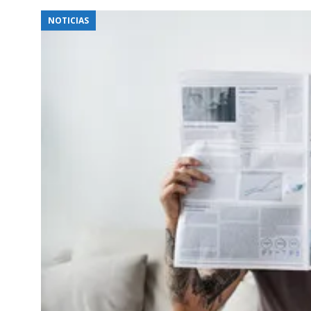
NOTICIAS