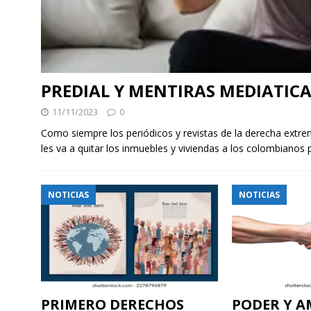
PREDIAL Y MENTIRAS MEDIATICA
11/11/2023
0
Como siempre los periódicos y revistas de la derecha extre
les va a quitar los inmuebles y viviendas a los colombianos
NOTICIAS
NOTICIAS
PRIMERO DERECHOS
PODER Y A