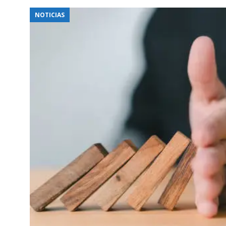
NOTICIAS