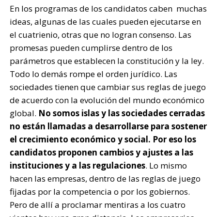
En los programas de los candidatos caben muchas
ideas, algunas de las cuales pueden ejecutarse en
el cuatrienio, otras que no logran consenso. Las
promesas pueden cumplirse dentro de los
parámetros que establecen la constitución y la ley.
Todo lo demás rompe el orden jurídico. Las
sociedades tienen que cambiar sus reglas de juego
de acuerdo con la evolución del mundo económico
global.
No somos islas y las sociedades cerradas
no están llamadas a desarrollarse para sostener
el crecimiento económico y social. Por eso los
candidatos proponen cambios y ajustes a las
instituciones y a las regulaciones
. Lo mismo
hacen las empresas, dentro de las reglas de juego
fijadas por la competencia o por los gobiernos.
Pero de allí a proclamar mentiras a los cuatro