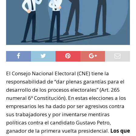
El Consejo Nacional Electoral (CNE) tiene la
responsabilidad de “dar plenas garantías para el
desarrollo de los procesos electorales” (Art. 265
numeral 6º Constitución). En estas elecciones a los
empresarios les ha dado por ser agresivos contra
sus trabajadores y por inventarse mentiras
políticas contra el candidato Gustavo Petro,
ganador de la primera vuelta presidencial.
Los que