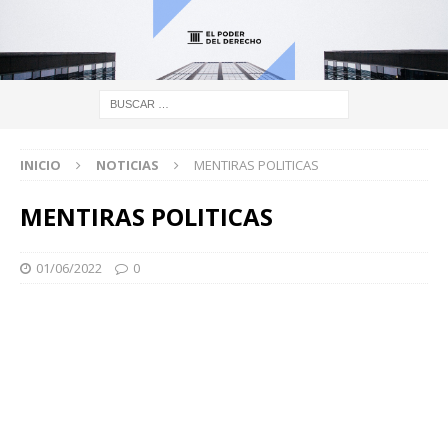
INICIO
NOTICIAS
MENTIRAS POLITICAS
MENTIRAS POLITICAS
01/06/2022
0