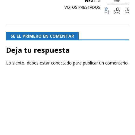
NEXT
VOTOS PRESTADOS
SE EL PRIMERO EN COMENTAR
Deja tu respuesta
Lo siento, debes estar
conectado
para publicar un comentario.