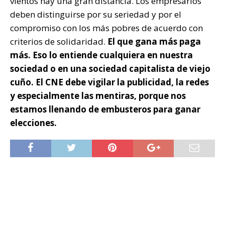
vientos hay una gran distancia. Los empresarios
deben distinguirse por su seriedad y por el
compromiso con los más pobres de acuerdo con
criterios de solidaridad.
El que gana más paga
más. Eso lo entiende cualquiera en nuestra
sociedad o en una sociedad capitalista de viejo
cuño. El CNE debe vigilar la publicidad, la redes
y especialmente las mentiras, porque nos
estamos llenando de embusteros para ganar
elecciones.