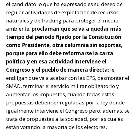
el candidato lo que ha expresado es su deseo de
regular actividades de explotación de recursos
naturales y de fracking para proteger el medio
ambiente;
proclaman que se va a quedar más
tiempo del periodo fijado por la Constitución
como Presidente, otra calumnia sin soportes,
porque para ello debe reformarse la carta
política y en esa actividad interviene el
Congreso y el pueblo de manera directa
; le
endilgan que va a acabar con las EPS, desmontar el
SMAD, terminar el servicio militar obligatorio y
aumentar los impuestos, cuando todas estas
propuestas deben ser reguladas por la ley donde
igualmente interviene el Congreso pero, además, se
trata de propuestas a la sociedad, por las cuales
están votando la mayoría de los electores.