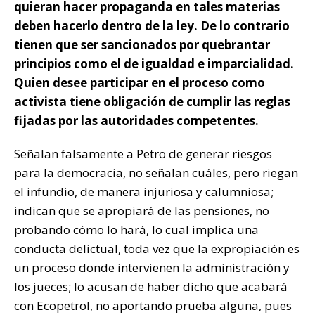
quieran hacer propaganda en tales materias
deben hacerlo dentro de la ley. De lo contrario
tienen que ser sancionados por quebrantar
principios como el de igualdad e imparcialidad.
Quien desee participar en el proceso como
activista tiene obligación de cumplir las reglas
fijadas por las autoridades competentes.
Señalan falsamente a Petro de generar riesgos
para la democracia, no señalan cuáles, pero riegan
el infundio, de manera injuriosa y calumniosa;
indican que se apropiará de las pensiones, no
probando cómo lo hará, lo cual implica una
conducta delictual, toda vez que la expropiación es
un proceso donde intervienen la administración y
los jueces; lo acusan de haber dicho que acabará
con Ecopetrol, no aportando prueba alguna, pues