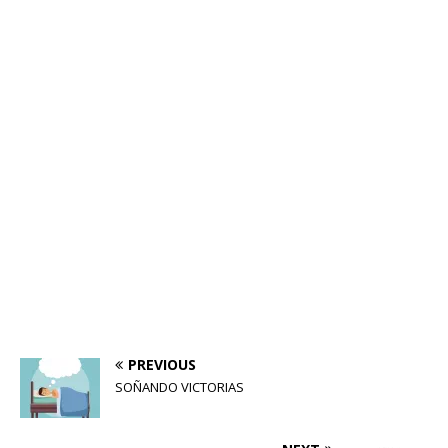
PREVIOUS
SOÑANDO VICTORIAS