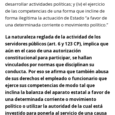
desarrollar actividades políticas; y (iv) el ejercicio
de las competencias de una forma que incline de
forma ilegítima la actuación de Estado “a favor de
una determinada corriente o movimiento político.”
La naturaleza reglada de la actividad de los
servidores públicos (art. 6 y 123 CP), implica que
aún en el caso de una autorización
constitucional para participar, se hallan
vinculados por normas que disciplinan su
conducta. Por eso se afirma que también abusa
de sus derechos
el empleado o funcionario que
ejerce sus competencias de modo tal que
inclina la balanza del aparato estatal a favor de
una determinada corriente o movimiento
político o utilizar la autoridad de la cual está
investido para ponerla al servicio de una causa