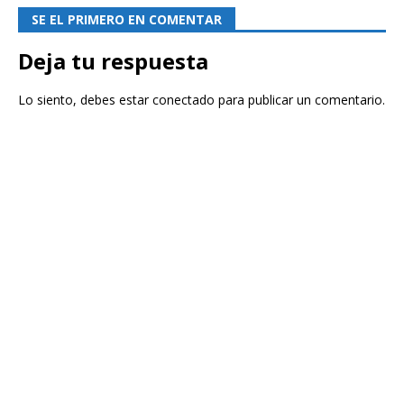
SE EL PRIMERO EN COMENTAR
Deja tu respuesta
Lo siento, debes estar
conectado
para publicar un comentario.