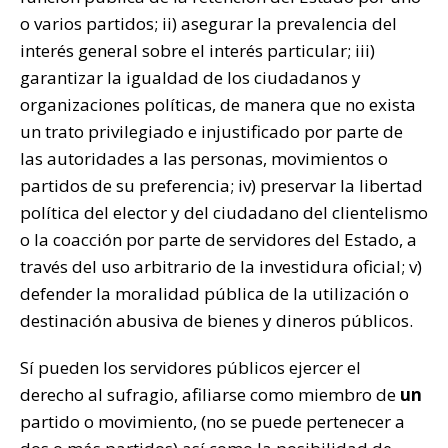
o varios partidos; ii) asegurar la prevalencia del
interés general sobre el interés particular; iii)
garantizar la igualdad de los ciudadanos y
organizaciones políticas, de manera que no exista
un trato privilegiado e injustificado por parte de
las autoridades a las personas, movimientos o
partidos de su preferencia; iv) preservar la libertad
política del elector y del ciudadano del clientelismo
o la coacción por parte de servidores del Estado, a
través del uso arbitrario de la investidura oficial; v)
defender la moralidad pública de la utilización o
destinación abusiva de bienes y dineros públicos.
Sí pueden los servidores públicos ejercer el
derecho al sufragio, afiliarse como miembro de
un
partido o movimiento, (no se puede pertenecer a