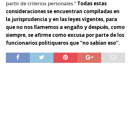
partir de criterios personales.”
Todas estas
consideraciones se encuentran compiladas en
la jurisprudencia y en las leyes vigentes, para
que no nos llamemos a engaño y después, como
siempre, se afirme como excusa por parte de los
funcionarios politiqueros que “no sabían eso”.