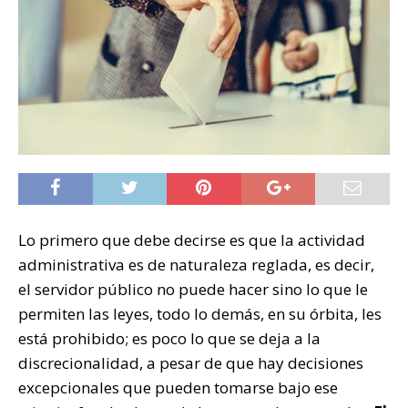
Lo primero que debe decirse es que la actividad
administrativa es de naturaleza reglada, es decir,
el servidor público no puede hacer sino lo que le
permiten las leyes, todo lo demás, en su órbita, les
está prohibido; es poco lo que se deja a la
discrecionalidad, a pesar de que hay decisiones
excepcionales que pueden tomarse bajo ese