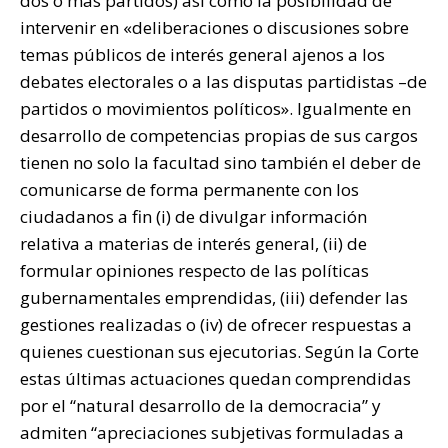
dos o más partidos) así como la posibilidad de
intervenir en «deliberaciones o discusiones sobre
temas públicos de interés general ajenos a los
debates electorales o a las disputas partidistas –de
partidos o movimientos políticos». Igualmente en
desarrollo de competencias propias de sus cargos
tienen no solo la facultad sino también el deber de
comunicarse de forma permanente con los
ciudadanos a fin (i) de divulgar información
relativa a materias de interés general, (ii) de
formular opiniones respecto de las políticas
gubernamentales emprendidas, (iii) defender las
gestiones realizadas o (iv) de ofrecer respuestas a
quienes cuestionan sus ejecutorias. Según la Corte
estas últimas actuaciones quedan comprendidas
por el “natural desarrollo de la democracia” y
admiten “apreciaciones subjetivas formuladas a