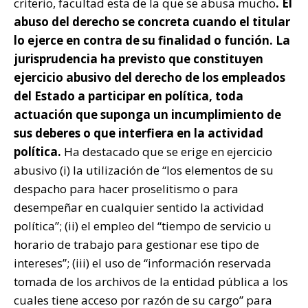
criterio, facultad esta de la que se abusa mucho
.
El
abuso del derecho se concreta cuando el titular
lo ejerce en contra de su finalidad o función.
La
jurisprudencia ha previsto que constituyen
ejercicio abusivo del derecho de los empleados
del Estado a participar en política, toda
actuación que suponga un incumplimiento de
sus deberes o que interfiera en la actividad
política.
Ha destacado que se erige en ejercicio
abusivo (i) la utilización de “los elementos de su
despacho para hacer proselitismo o para
desempeñar en cualquier sentido la actividad
política”; (ii) el empleo del “tiempo de servicio u
horario de trabajo para gestionar ese tipo de
intereses”; (iii) el uso de “información reservada
tomada de los archivos de la entidad pública a los
cuales tiene acceso por razón de su cargo” para