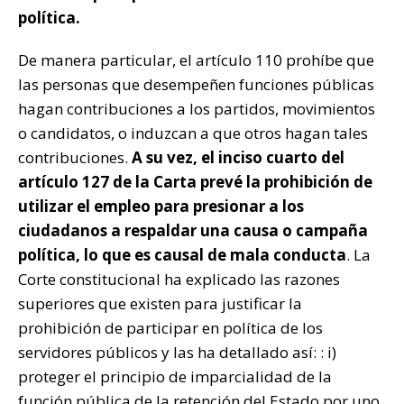
política.
De manera particular, el artículo 110 prohíbe que
las personas que desempeñen funciones públicas
hagan contribuciones a los partidos, movimientos
o candidatos, o induzcan a que otros hagan tales
contribuciones.
A su vez, el inciso cuarto del
artículo 127 de la Carta prevé la prohibición de
utilizar el empleo para presionar a los
ciudadanos a respaldar una causa o campaña
política, lo que es causal de mala conducta
. La
Corte constitucional ha explicado las razones
superiores que existen para justificar la
prohibición de participar en política de los
servidores públicos y las ha detallado así: : i)
proteger el principio de imparcialidad de la
función pública de la retención del Estado por uno