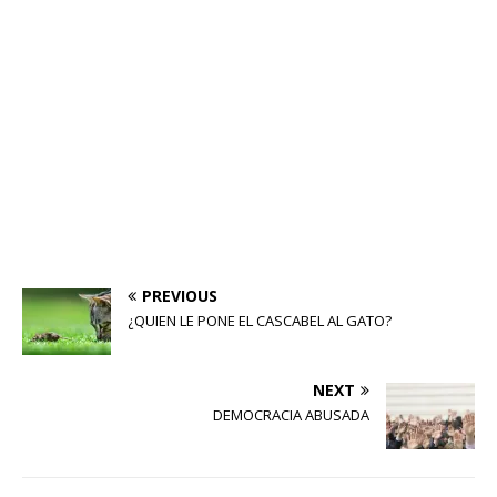
PREVIOUS
¿QUIEN LE PONE EL CASCABEL AL GATO?
NEXT
DEMOCRACIA ABUSADA