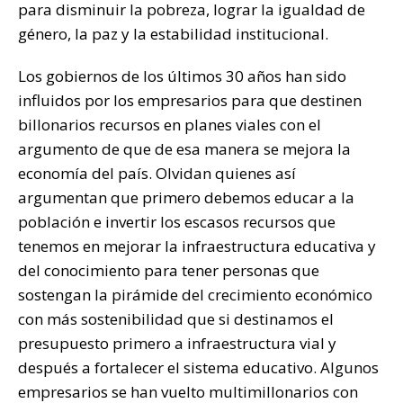
para disminuir la pobreza, lograr la igualdad de
género, la paz y la estabilidad institucional.
Los gobiernos de los últimos 30 años han sido
influidos por los empresarios para que destinen
billonarios recursos en planes viales con el
argumento de que de esa manera se mejora la
economía del país. Olvidan quienes así
argumentan que primero debemos educar a la
población e invertir los escasos recursos que
tenemos en mejorar la infraestructura educativa y
del conocimiento para tener personas que
sostengan la pirámide del crecimiento económico
con más sostenibilidad que si destinamos el
presupuesto primero a infraestructura vial y
después a fortalecer el sistema educativo. Algunos
empresarios se han vuelto multimillonarios con