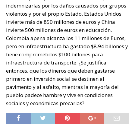
indemnizarlas por los daños causados por grupos
violentos y por el propio Estado. Estados Unidos
invierte más de 850 millones de euros y China
invierte 500 millones de euros en educación.
Colombia apena alcanza los 11 millones de Euros,
pero en infraestructura ha gastado $8.94 billones y
tiene comprometidos $100 billones para
infraestructura de transporte. ¿Se justifica
entonces, que los dineros que deben gastarse
primero en inversión social se destinen al
pavimento y al asfalto, mientras la mayoría del
pueblo padece hambre y vive en condiciones
sociales y económicas precarias?