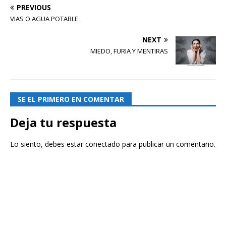
PREVIOUS
VIAS O AGUA POTABLE
NEXT
MIEDO, FURIA Y MENTIRAS
SE EL PRIMERO EN COMENTAR
Deja tu respuesta
Lo siento, debes estar
conectado
para publicar un comentario.