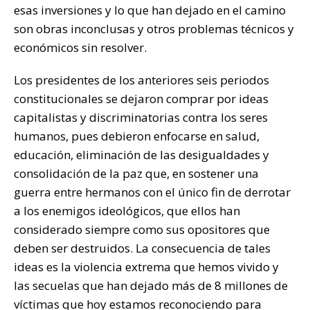
esas inversiones y lo que han dejado en el camino
son obras inconclusas y otros problemas técnicos y
económicos sin resolver.
Los presidentes de los anteriores seis periodos
constitucionales se dejaron comprar por ideas
capitalistas y discriminatorias contra los seres
humanos, pues debieron enfocarse en salud,
educación, eliminación de las desigualdades y
consolidación de la paz que, en sostener una
guerra entre hermanos con el único fin de derrotar
a los enemigos ideológicos, que ellos han
considerado siempre como sus opositores que
deben ser destruidos. La consecuencia de tales
ideas es la violencia extrema que hemos vivido y
las secuelas que han dejado más de 8 millones de
víctimas que hoy estamos reconociendo para