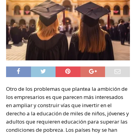
Otro de los problemas que plantea la ambición de
los empresarios es que parecen más interesados
en ampliar y construir vías que invertir en el
derecho a la educación de miles de niños, jóvenes y
adultos que requieren educación para superar las
condiciones de pobreza. Los países hoy se han