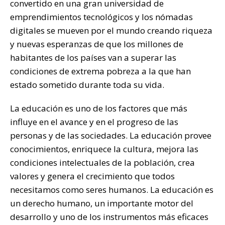
convertido en una gran universidad de
emprendimientos tecnológicos y los nómadas
digitales se mueven por el mundo creando riqueza
y nuevas esperanzas de que los millones de
habitantes de los países van a superar las
condiciones de extrema pobreza a la que han
estado sometido durante toda su vida.
La educación es uno de los factores que más
influye en el avance y en el progreso de las
personas y de las sociedades. La educación provee
conocimientos, enriquece la cultura, mejora las
condiciones intelectuales de la población, crea
valores y genera el crecimiento que todos
necesitamos como seres humanos. La educación es
un derecho humano, un importante motor del
desarrollo y uno de los instrumentos más eficaces