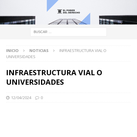
INICIO
NOTICIAS
INFRAESTRUCTURA VIAL O
UNIVERSIDADES
INFRAESTRUCTURA VIAL O
UNIVERSIDADES
12/04/2024
0