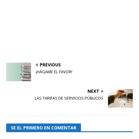
PREVIOUS
¡HÁGAME EL FAVOR!
NEXT
LAS TARIFAS DE SERVICIOS PÙBLICOS
SE EL PRIMERO EN COMENTAR