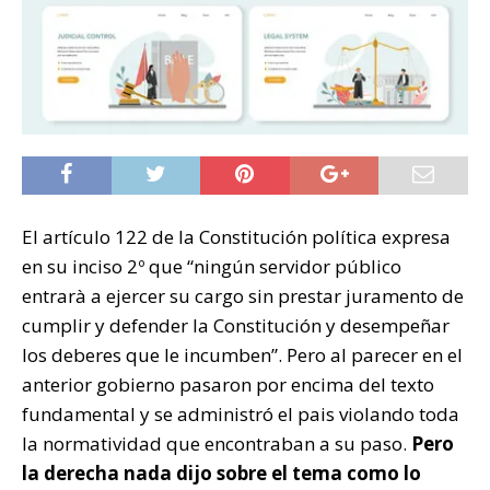
El artículo 122 de la Constitución política expresa
en su inciso 2º que “ningún servidor público
entrarà a ejercer su cargo sin prestar juramento de
cumplir y defender la Constitución y desempeñar
los deberes que le incumben”. Pero al parecer en el
anterior gobierno pasaron por encima del texto
fundamental y se administró el pais violando toda
la normatividad que encontraban a su paso.
Pero
la derecha nada dijo sobre el tema como lo