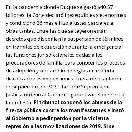
En la pandemia donde Duque se gastò $40.57
billones, la Corte declaró inexequibles siete normas
y condicionó 26 más e hizo ajustes parciales a
otras tantas. Entre las que se cayeron están
decretos que disponían la suspensión de términos
en trámites de extradición durante la emergencia,
las funciones jurisdiccionales dadas a los
procuradores de familia para conocer los procesos
de adopción y un cambio de reglas en materia
de
cotizaciones en pensiones. Fuera de lo anterior
en septiembre de 2020, la Corte Suprema de
Justicia ordenó al Gobierno garantizar el derecho a
la protesta.
El tribunal condenó los abusos de la
fuerza pública contra los manifestantes e instó
al Gobierno a pedir perdón por la violenta
represión a las movilizaciones de 2019. Si se