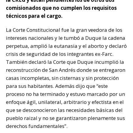
comisionados que no cumplen los requisitos
técnicos para el cargo.
La Corte Constitucional fue la gran veedora de los
intereses nacionales y le tumbó a Duque la cadena
perpetua, amplió la eutanasia y el aborto y declaró
crisis de seguridad de los integrantes ex-Farc.
También declaró la Corte que Duque incumplió la
reconstrucción de San Andrés donde se entregaron
casas incompletas, sin cisternas y sin protección
para sus habitantes. Además dijo que “este
proceso no ha terminado y estuvo marcado por un
enfoque ágil, unilateral, arbitrario y efectista en el
que se desconocieron las necesidades básicas del
pueblo raizal y no se garantizaron plenamente sus
derechos fundamentales”.