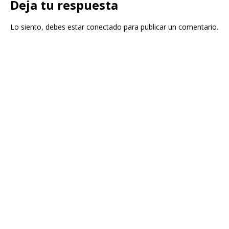
Deja tu respuesta
Lo siento, debes estar
conectado
para publicar un comentario.