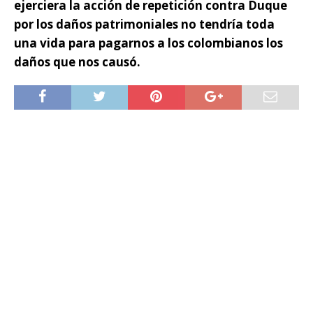
ejerciera la acción de repetición contra Duque
por los daños patrimoniales no tendría toda
una vida para pagarnos a los colombianos los
daños que nos causó.