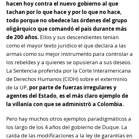
hacen hoy contra el nuevo gobierno al que
tachan por lo que hace y por lo que no hace,
todo porque no obedece las órdenes del grupo
oligárquico que comandó el pais durante más
de 200 años.
Ellos y sus descendientes tenían
como el mayor texto jurídico el que declara a las
armas como su mejor instrumento para controlar a
los rebeldes y a quienes se opusieran a sus deseos.
La Sentencia proferida por la Corte Interamericana
de Derechos Humanos (CIDH) sobre el exterminio
de la UP,
por parte de fuerzas irregulares y
agentes del Estado, es el más claro ejemplo de
la villanía con que se administrò a Colombia.
Pero hay muchos otros ejemplos paradigmáticos a
los largo de los 4 años del gobierno de Duque. La
caída de las modificaciones a la ley de garantías en