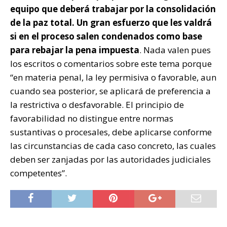
equipo que deberá trabajar por la consolidación
de la paz total. Un gran esfuerzo que les valdrá
si en el proceso salen condenados como base
para rebajar la pena impuesta
. Nada valen pues
los escritos o comentarios sobre este tema porque
“en materia penal, la ley permisiva o favorable, aun
cuando sea posterior, se aplicará de preferencia a
la restrictiva o desfavorable. El principio de
favorabilidad no distingue entre normas
sustantivas o procesales, debe aplicarse conforme
las circunstancias de cada caso concreto, las cuales
deben ser zanjadas por las autoridades judiciales
competentes”.