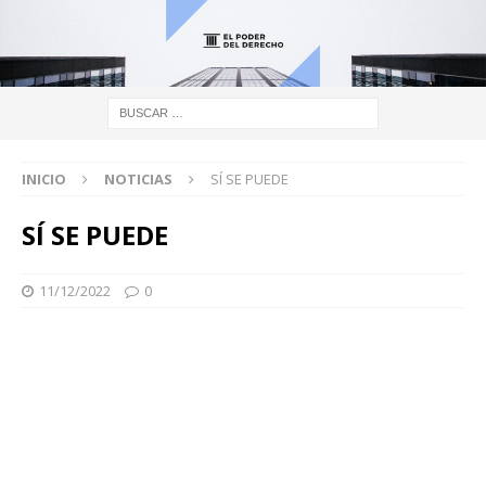
INICIO
NOTICIAS
SÍ SE PUEDE
SÍ SE PUEDE
11/12/2022
0