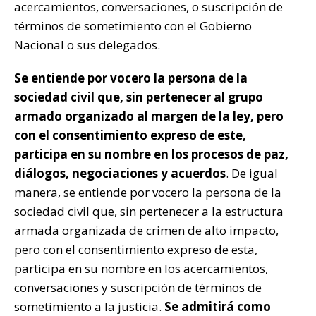
acercamientos, conversaciones, o suscripción de
términos de sometimiento con el Gobierno
Nacional o sus delegados.
Se entiende por vocero la persona de la
sociedad civil que, sin pertenecer al grupo
armado organizado al margen de la ley, pero
con el consentimiento expreso de este,
participa en su nombre en los procesos de paz,
diálogos, negociaciones y acuerdos
. De igual
manera, se entiende por vocero la persona de la
sociedad civil que, sin pertenecer a la estructura
armada organizada de crimen de alto impacto,
pero con el consentimiento expreso de esta,
participa en su nombre en los acercamientos,
conversaciones y suscripción de términos de
sometimiento a la justicia.
Se admitirá como