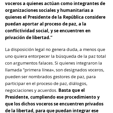
voceros a quienes actúan como integrantes de
organizaciones sociales y humanitarias a
quienes el Presidente de la República considere
puedan aportar al proceso de paz, a la
conflictividad social, y se encuentren en
privación de libertad.”
La disposición legal no genera duda, a menos que
uno quiera entorpecer la búsqueda de la paz total
con argumentos falaces. Si quienes integraron la
llamada “primera línea», son designados voceros,
pueden ser nombrados gestores de paz, para
participar en el proceso de paz, diálogos,
negociaciones y acuerdos.
Basta que el
Presidente, cumpliendo ese procedimiento y
que los dichos voceros se encuentren privados
de la libertad, para que puedan integrar ese