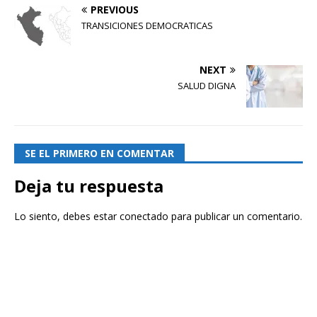
PREVIOUS
TRANSICIONES DEMOCRATICAS
NEXT
SALUD DIGNA
SE EL PRIMERO EN COMENTAR
Deja tu respuesta
Lo siento, debes estar
conectado
para publicar un comentario.