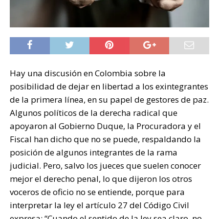
Hay una discusión en Colombia sobre la
posibilidad de dejar en libertad a los exintegrantes
de la primera línea, en su papel de gestores de paz.
Algunos políticos de la derecha radical que
apoyaron al Gobierno Duque, la Procuradora y el
Fiscal han dicho que no se puede, respaldando la
posición de algunos integrantes de la rama
judicial. Pero, salvo los jueces que suelen conocer
mejor el derecho penal, lo que dijeron los otros
voceros de oficio no se entiende, porque para
interpretar la ley el artículo 27 del Código Civil
expresa: “Cuando el sentido de la ley sea claro, no