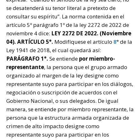
se desatenderá su tenor literal a pretexto de
consultar su espíritu”. La norma contenida en el
artículo 5º parágrafo 1º de la ley 2272 de 2022 de
noviembre 4 dice:
LEY 2272 DE 2022. (Noviembre
04). ARTÍCULO 5°.
Modifíquese el artículo
8
° de la
Ley 1941 de 2018, el cual quedará así:
PARÁGRAFO 1°.
Se entiende
por miembro-
representante
, la persona que el grupo armado
organizado al margen de la ley designe como
representante suyo para participar en los diálogos,
negociación o suscripción de acuerdos con el
Gobierno Nacional, o sus delegados. De igual
manera, se entiende por miembro representante, la
persona que la estructura armada organizada de
crimen de alto impacto designe como
representante suyo para participar en los