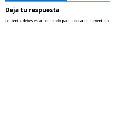
Deja tu respuesta
Lo siento, debes estar
conectado
para publicar un comentario.