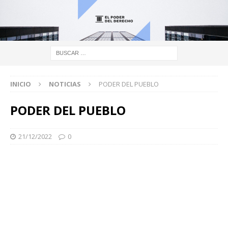
INICIO
NOTICIAS
PODER DEL PUEBLO
PODER DEL PUEBLO
21/12/2022
0