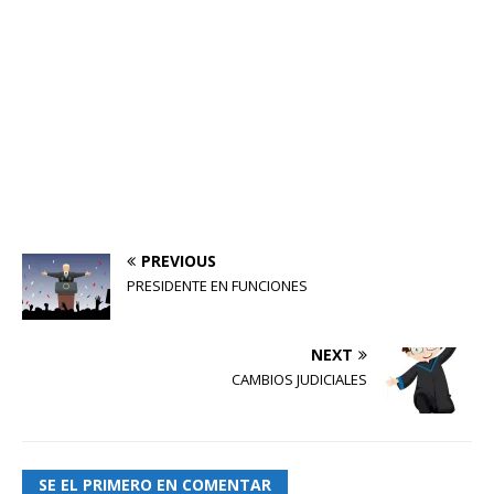
PREVIOUS
PRESIDENTE EN FUNCIONES
NEXT
CAMBIOS JUDICIALES
SE EL PRIMERO EN COMENTAR