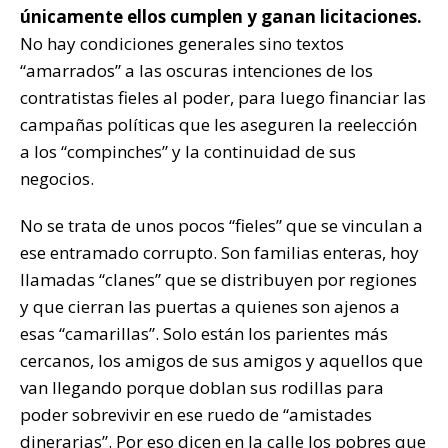
únicamente ellos cumplen y ganan licitaciones.
No hay condiciones generales sino textos
“amarrados” a las oscuras intenciones de los
contratistas fieles al poder, para luego financiar las
campañas políticas que les aseguren la reelección
a los “compinches” y la continuidad de sus
negocios.
No se trata de unos pocos “fieles” que se vinculan a
ese entramado corrupto. Son familias enteras, hoy
llamadas “clanes” que se distribuyen por regiones
y que cierran las puertas a quienes son ajenos a
esas “camarillas”. Solo están los parientes más
cercanos, los amigos de sus amigos y aquellos que
van llegando porque doblan sus rodillas para
poder sobrevivir en ese ruedo de “amistades
dinerarias”. Por eso dicen en la calle los pobres que