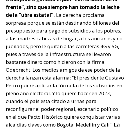
frente”, sino que siempre han tomado la leche
de la “ubre estatal”.
La derecha proclama
sorpresa porque se están destinando billones del
presupuesto para pago de subsidios a los pobres,
a las madres cabezas de hogar, a los ancianos y no
jubilados, pero le quitan a las carreteras 4G y 5G,
pues a través de la infraestructura se llevaron
bastante dinero como hicieron con la firma
Odebrecht. Los medios amigos de ese poder de la
derecha lanzan esta alarma: “El presidente Gustavo
Petro quiere aplicar la fórmula de los subsidios en
pleno año electoral. Y lo quiere hacer en 2023,
cuando el país está citado a urnas para
reconfigurar el poder regional, escenario político
en el que Pacto Histórico quiere conquistar varias
alcaldías claves como Bogotá, Medellín y Cali”.
La