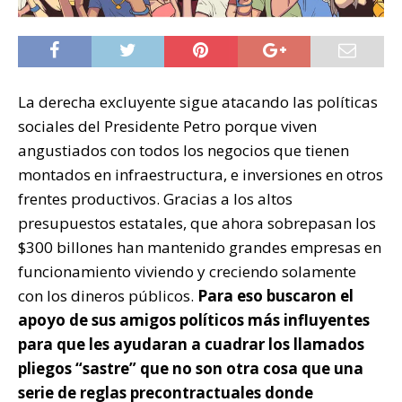
La derecha excluyente sigue atacando las políticas
sociales del Presidente Petro porque viven
angustiados con todos los negocios que tienen
montados en infraestructura, e inversiones en otros
frentes productivos. Gracias a los altos
presupuestos estatales, que ahora sobrepasan los
$300 billones han mantenido grandes empresas en
funcionamiento viviendo y creciendo solamente
con los dineros públicos.
Para eso buscaron el
apoyo de sus amigos políticos más influyentes
para que les ayudaran a cuadrar los llamados
pliegos “sastre” que no son otra cosa que una
serie de reglas precontractuales donde