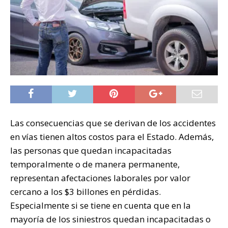
Las consecuencias que se derivan de los accidentes
en vías tienen altos costos para el Estado. Además,
las personas que quedan incapacitadas
temporalmente o de manera permanente,
representan afectaciones laborales por valor
cercano a los $3 billones en pérdidas.
Especialmente si se tiene en cuenta que en la
mayoría de los siniestros quedan incapacitadas o