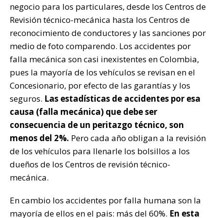
negocio para los particulares, desde los Centros de
Revisión técnico-mecánica hasta los Centros de
reconocimiento de conductores y las sanciones por
medio de foto comparendo. Los accidentes por
falla mecánica son casi inexistentes en Colombia,
pues la mayoría de los vehículos se revisan en el
Concesionario, por efecto de las garantías y los
seguros.
Las estadísticas de accidentes por esa
causa (falla mecánica) que debe ser
consecuencia de un peritazgo técnico, son
menos del 2%.
Pero cada año obligan a la revisión
de los vehículos para llenarle los bolsillos a los
dueños de los Centros de revisión técnico-
mecánica.
En cambio los accidentes por falla humana son la
mayoría de ellos en el pais: más del 60%.
En esta