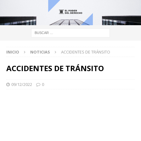
INICIO
NOTICIAS
ACCIDENTES DE TRÁNSITO
ACCIDENTES DE TRÁNSITO
09/12/2022
0