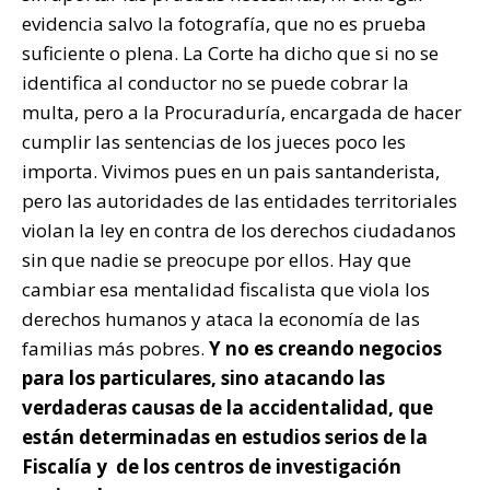
evidencia salvo la fotografía, que no es prueba
suficiente o plena. La Corte ha dicho que si no se
identifica al conductor no se puede cobrar la
multa, pero a la Procuraduría, encargada de hacer
cumplir las sentencias de los jueces poco les
importa. Vivimos pues en un pais santanderista,
pero las autoridades de las entidades territoriales
violan la ley en contra de los derechos ciudadanos
sin que nadie se preocupe por ellos. Hay que
cambiar esa mentalidad fiscalista que viola los
derechos humanos y ataca la economía de las
familias más pobres.
Y no es creando negocios
para los particulares, sino atacando las
verdaderas causas de la accidentalidad, que
están determinadas en estudios serios de la
Fiscalía y de los centros de investigación