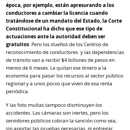
época, por ejemplo, están apresurando a los
conductores a cambiar la licencia cuando
tratándose de un mandato del Estado, la Corte
Constitucional ha dicho que ese tipo de
actuaciones ante la autoridad deben ser
gratuitos
. Pero los dueños de los Centros de
reconocimiento de conductores y las dependencias
de tránsito van a recibir $4 billones de pesos en
menos de 6 meses. Le quitan ese dinero a la
economía para pasar los recursos al sector público
regional y a unos pocos que viven de esa renta
periódica.
Y las foto multas tampoco disminuyen los
accidentes. Las cámaras son inertes, pero los
servidores públicos cobran la sanción como sea,
sin aportar las pruebas necesarias, ni entregar