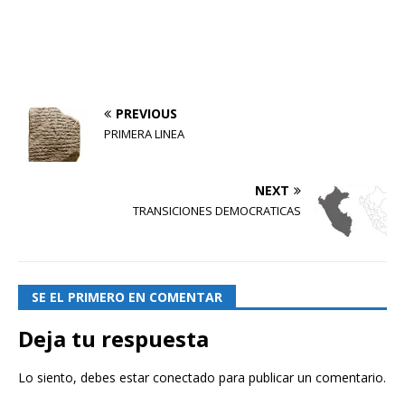
PREVIOUS
PRIMERA LINEA
NEXT
TRANSICIONES DEMOCRATICAS
SE EL PRIMERO EN COMENTAR
Deja tu respuesta
Lo siento, debes estar
conectado
para publicar un comentario.