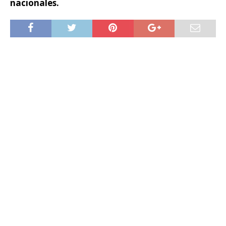
nacionales.