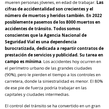
mueren personas jóvenes, en edad de trabajar.
Las
cifras de accidentalidad son crecientes y el
número de muertos y heridos también. En 2022
posiblemente pasemos de los 8000 muertos en
accidentes de tránsito. Todos somos
conscientes que la Agencia Nacional de
Seguridad Vial es una dependencia
burocratizada, dedicada a repartir contratos de
prestación de servicios y publicidad. Su tarea en
campo es mínima
. Los accidentes hoy ocurren en
el perímetro urbano de las grandes ciudades
(90%), pero le pierden el tiempo a los controles en
carretera, donde la siniestralidad es menor. El 80%
de ese pie de fuerza podría trabajar en las
capitales y ciudades intermedias.
El control del tránsito se ha convertido en un gran