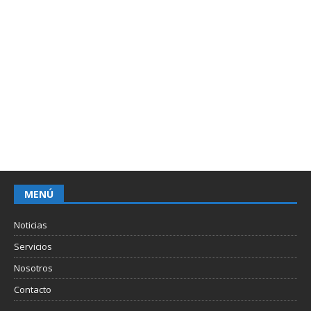
MENÚ
Noticias
Servicios
Nosotros
Contacto