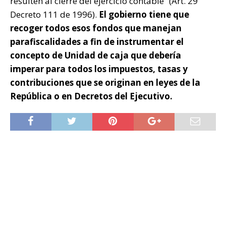
resulten al cierre del ejercicio contable” (Art. 29
Decreto 111 de 1996).
El gobierno tiene que
recoger todos esos fondos que manejan
parafiscalidades a fin de instrumentar el
concepto de Unidad de caja que debería
imperar para todos los impuestos, tasas y
contribuciones que se originan en leyes de la
República o en Decretos del Ejecutivo.