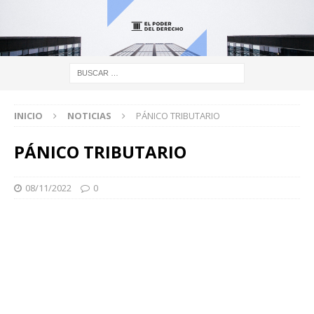
INICIO
NOTICIAS
PÁNICO TRIBUTARIO
PÁNICO TRIBUTARIO
08/11/2022
0