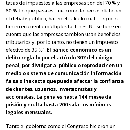
tasas de impuestos a las empresas son del 70 % y
80 %. Lo que pasa es que, como lo hemos dicho en
el debate público, hacen el cálculo mal porque no
tienen en cuenta múltiples factores. No se tiene en
cuenta que las empresas también usan beneficios
tributarios y, por lo tanto, no tienen un impuesto
efectivo de 35 %”.
El pánico económico es un
delito reglado por el artículo 302 del código
penal, por divulgar al público o reproducir en un
medio o sistema de comunicación información
falsa o inexacta que pueda afectar la confianza
de clientes, usuarios, inversionistas y
accionistas. La pena es hasta 144 meses de
prisión y multa hasta 700 salarios mínimos
legales mensuales.
Tanto el gobierno como el Congreso hicieron un