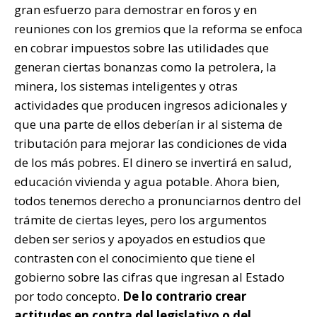
gran esfuerzo para demostrar en foros y en
reuniones con los gremios que la reforma se enfoca
en cobrar impuestos sobre las utilidades que
generan ciertas bonanzas como la petrolera, la
minera, los sistemas inteligentes y otras
actividades que producen ingresos adicionales y
que una parte de ellos deberían ir al sistema de
tributación para mejorar las condiciones de vida
de los más pobres. El dinero se invertirá en salud,
educación vivienda y agua potable. Ahora bien,
todos tenemos derecho a pronunciarnos dentro del
trámite de ciertas leyes, pero los argumentos
deben ser serios y apoyados en estudios que
contrasten con el conocimiento que tiene el
gobierno sobre las cifras que ingresan al Estado
por todo concepto.
De lo contrario crear
actitudes en contra del legislativo o del