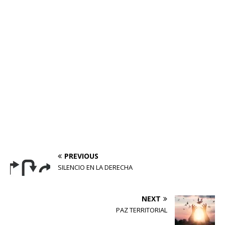
PREVIOUS
SILENCIO EN LA DERECHA
NEXT
PAZ TERRITORIAL