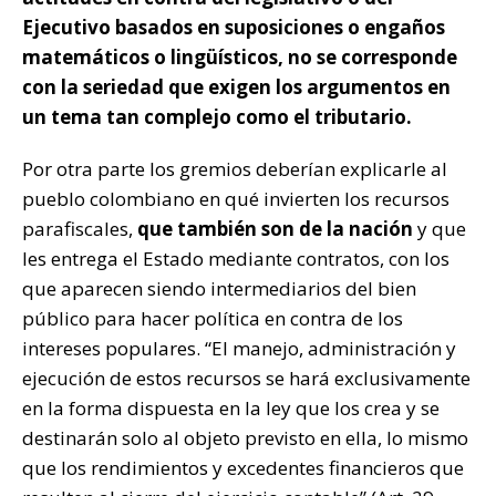
Ejecutivo basados en suposiciones o engaños
matemáticos o lingüísticos, no se corresponde
con la seriedad que exigen los argumentos en
un tema tan complejo como el tributario.
Por otra parte los gremios deberían explicarle al
pueblo colombiano en qué invierten los recursos
parafiscales,
que también son de la nación
y que
les entrega el Estado mediante contratos, con los
que aparecen siendo intermediarios del bien
público para hacer política en contra de los
intereses populares. “El manejo, administración y
ejecución de estos recursos se hará exclusivamente
en la forma dispuesta en la ley que los crea y se
destinarán solo al objeto previsto en ella, lo mismo
que los rendimientos y excedentes financieros que