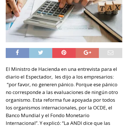
El Ministro de Hacienda en una entrevista para el
diario el Espectador, les dijo a los empresarios:
“por favor, no generen pánico. Porque ese pánico
no corresponde a las evaluaciones de ningún otro
organismo. Esta reforma fue apoyada por todos
los organismos internacionales, por la OCDE, el
Banco Mundial y el Fondo Monetario
Internacional”. Y explicó: “La ANDI dice que las