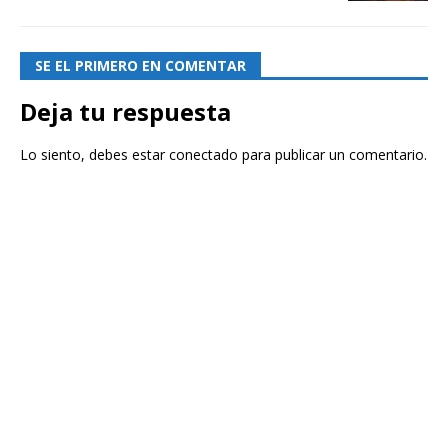
SE EL PRIMERO EN COMENTAR
Deja tu respuesta
Lo siento, debes estar
conectado
para publicar un comentario.