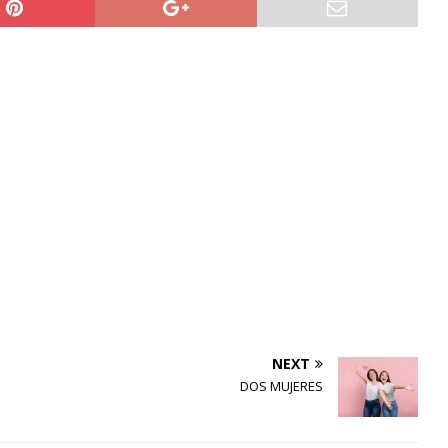
NEXT
DOS MUJERES