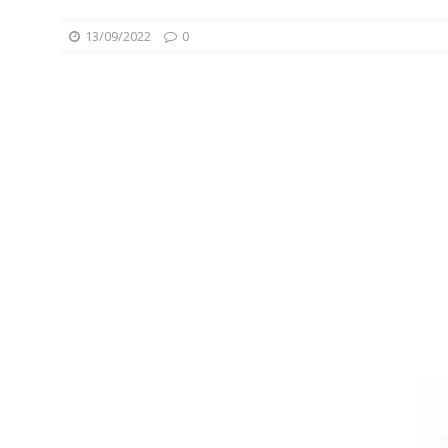
13/09/2022
0