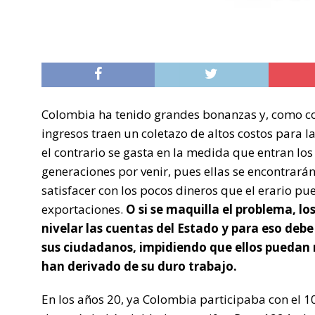
Colombia ha tenido grandes bonanzas y, como con
ingresos traen un coletazo de altos costos para l
el contrario se gasta en la medida que entran los 
generaciones por venir, pues ellas se encontrará
satisfacer con los pocos dineros que el erario pu
exportaciones.
O si se maquilla el problema, lo
nivelar las cuentas del Estado y para eso debe 
sus ciudadanos, impidiendo que ellos puedan
han derivado de su duro trabajo.
En los años 20, ya Colombia participaba con el 