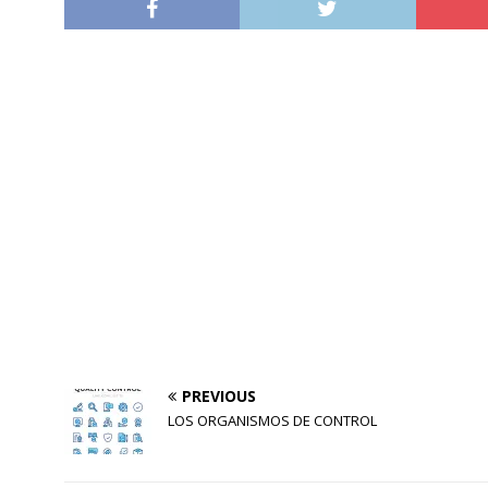
PREVIOUS
LOS ORGANISMOS DE CONTROL