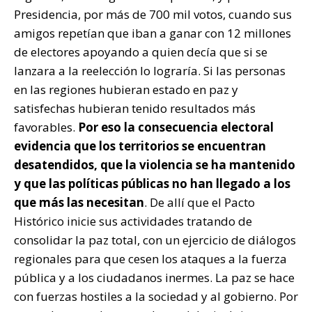
Presidencia, por más de 700 mil votos, cuando sus
amigos repetían que iban a ganar con 12 millones
de electores apoyando a quien decía que si se
lanzara a la reelección lo lograría. Si las personas
en las regiones hubieran estado en paz y
satisfechas hubieran tenido resultados más
favorables.
Por eso la consecuencia electoral
evidencia que los territorios se encuentran
desatendidos, que la violencia se ha mantenido
y que las políticas públicas no han llegado a los
que más las necesitan
. De allí que el Pacto
Histórico inicie sus actividades tratando de
consolidar la paz total, con un ejercicio de diálogos
regionales para que cesen los ataques a la fuerza
pública y a los ciudadanos inermes. La paz se hace
con fuerzas hostiles a la sociedad y al gobierno. Por