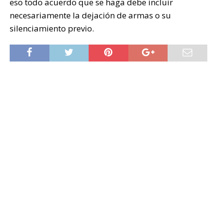
eso todo acuerdo que se haga debe incluir
necesariamente la dejación de armas o su
silenciamiento previo.