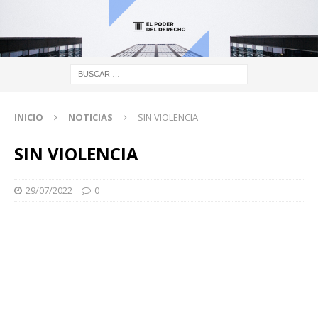
INICIO
NOTICIAS
SIN VIOLENCIA
SIN VIOLENCIA
29/07/2022
0