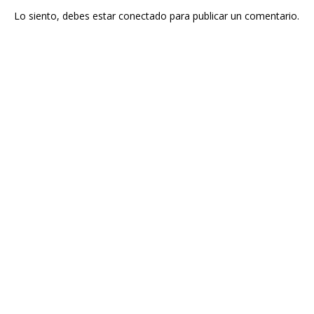
Lo siento, debes estar
conectado
para publicar un comentario.