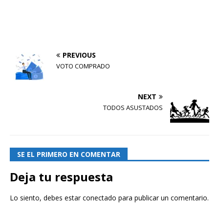
PREVIOUS
VOTO COMPRADO
NEXT
TODOS ASUSTADOS
SE EL PRIMERO EN COMENTAR
Deja tu respuesta
Lo siento, debes estar
conectado
para publicar un comentario.