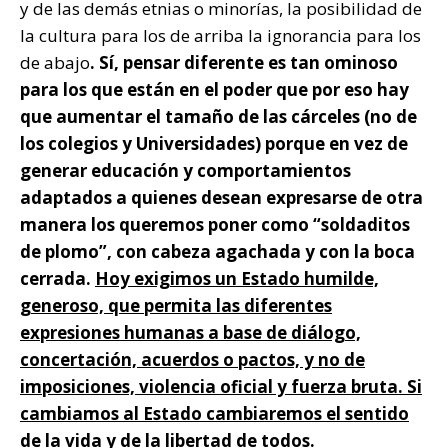
y de las demás etnias o minorías, la posibilidad de
la cultura para los de arriba la ignorancia para los
de abajo
. Sí, pensar diferente es tan ominoso
para los que están en el poder que por eso hay
que aumentar el tamaño de las cárceles (no de
los colegios y Universidades) porque en vez de
generar educación y comportamientos
adaptados a quienes desean expresarse de otra
manera los queremos poner como “soldaditos
de plomo”, con cabeza agachada y con la boca
cerrada.
Hoy exigimos un Estado humilde,
generoso, que permita las diferentes
expresiones humanas a base de diálogo,
concertación, acuerdos o pactos, y no de
imposiciones, violencia oficial y fuerza bruta. Si
cambiamos al Estado cambiaremos el sentido
de la vida y de la libertad de todos.