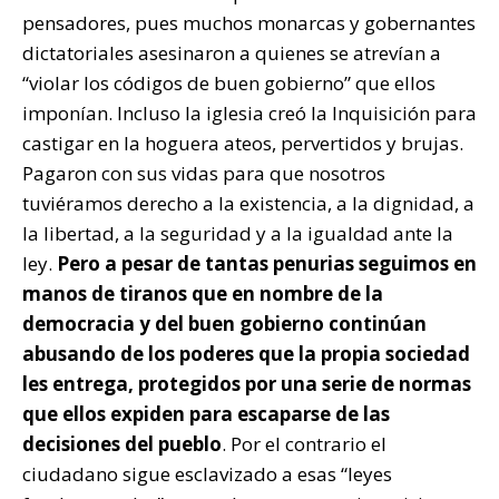
pensadores, pues muchos monarcas y gobernantes
dictatoriales asesinaron a quienes se atrevían a
“violar los códigos de buen gobierno” que ellos
imponían. Incluso la iglesia creó la Inquisición para
castigar en la hoguera ateos, pervertidos y brujas.
Pagaron con sus vidas para que nosotros
tuviéramos derecho a la existencia, a la dignidad, a
la libertad, a la seguridad y a la igualdad ante la
ley.
Pero a pesar de tantas penurias seguimos en
manos de tiranos que en nombre de la
democracia y del buen gobierno continúan
abusando de los poderes que la propia sociedad
les entrega, protegidos por una serie de normas
que ellos expiden para escaparse de las
decisiones del pueblo
. Por el contrario el
ciudadano sigue esclavizado a esas “leyes