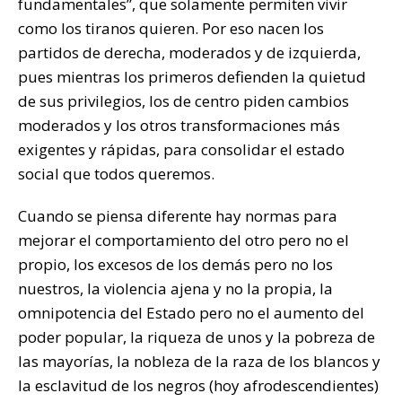
fundamentales”, que solamente permiten vivir
como los tiranos quieren. Por eso nacen los
partidos de derecha, moderados y de izquierda,
pues mientras los primeros defienden la quietud
de sus privilegios, los de centro piden cambios
moderados y los otros transformaciones más
exigentes y rápidas, para consolidar el estado
social que todos queremos.
Cuando se piensa diferente hay normas para
mejorar el comportamiento del otro pero no el
propio, los excesos de los demás pero no los
nuestros, la violencia ajena y no la propia, la
omnipotencia del Estado pero no el aumento del
poder popular, la riqueza de unos y la pobreza de
las mayorías, la nobleza de la raza de los blancos y
la esclavitud de los negros (hoy afrodescendientes)