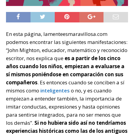
En esta página, lamenteesmaravillosa.com
podemos encontrar las siguientes manifestaciones:
“John Mighton, educador, matemático y reconocido
escritor, nos explica que
es a partir de los cinco
años cuando los niños, empiezan a evaluarse a
sí mismos poniéndose en comparación con sus
compañeros
. Es entonces cuando se conciben a sí
mismos como
inteligentes
o no, y es cuando
empiezan a entender también, la importancia de
imitar conductas, expresiones y hasta opiniones
para sentirse integrados, para no ser menos que
los demás”.
Si no hubiera sido así no tendríamos
experiencias históricas como las de los antiguos