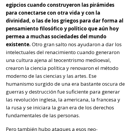
egipcios cuando construyeron las pirámides
para conectarse con otra vida y con la
divinidad, o las de los griegos para dar forma al
pensamiento filosófico y político que aún hoy
permea a muchas sociedades del mundo
existente.
Otro gran salto nos ayudaron a dar los
intelectuales del renacimiento cuando generaron
una cultura ajena al teocentrismo medioeval,
crearon la ciencia política y renovaron el método
moderno de las ciencias y las artes. Ese
humanismo surgido de una era bastante oscura de
guerras y destrucción fue suficiente para generar
las revolución inglesa, la americana, la francesa y
la rusa y se iniciara la gran era de los derechos
fundamentales de las personas.
Pero también hubo ataques a esos neo-