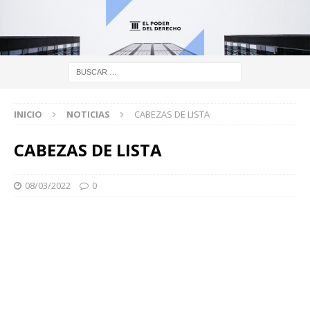
INICIO
NOTICIAS
CABEZAS DE LISTA
CABEZAS DE LISTA
08/03/2022
0