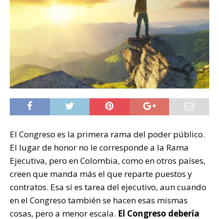
El Congreso es la primera rama del poder público.
El lugar de honor no le corresponde a la Rama
Ejecutiva, pero en Colombia, como en otros países,
creen que manda más el que reparte puestos y
contratos. Esa sí es tarea del ejecutivo, aun cuando
en el Congreso también se hacen esas mismas
cosas, pero a menor escala.
El Congreso debería