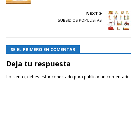
NEXT
SUBSIDIOS POPULISTAS
SE EL PRIMERO EN COMENTAR
Deja tu respuesta
Lo siento, debes estar
conectado
para publicar un comentario.