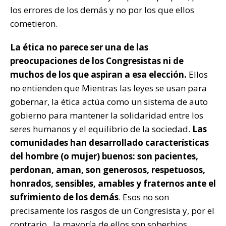
los errores de los demás y no por los que ellos
cometieron.
La ética no parece ser una de las
preocupaciones de los Congresistas ni de
muchos de los que aspiran a esa elección.
Ellos
no entienden que Mientras las leyes se usan para
gobernar, la ética actúa como un sistema de auto
gobierno para mantener la solidaridad entre los
seres humanos y el equilibrio de la sociedad.
Las
comunidades han desarrollado características
del hombre (o mujer) buenos: son pacientes,
perdonan, aman, son generosos, respetuosos,
honrados, sensibles, amables y fraternos ante el
sufrimiento de los demás
. Esos no son
precisamente los rasgos de un Congresista y, por el
contrario, la mayoría de ellos son soberbios,