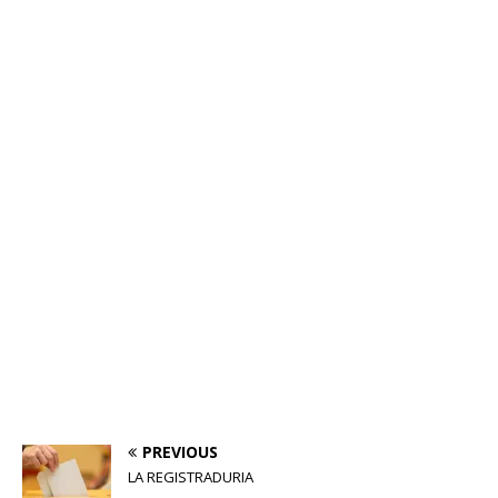
PREVIOUS
LA REGISTRADURIA