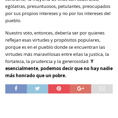
ególatras, presuntuosos, petulantes, preocupados
por sus propios intereses y no por los intereses del
pueblo.
Nuestro voto, entonces, debería ser por quienes
reflejan esas virtudes y propósitos populares,
porque es en el pueblo donde se encuentran las
virtudes más maravillosas entre ellas la justica, la
fortaleza, la prudencia y la generosidad.
Y
esencialmente, podemos decir que no hay nadie
más honrado que un pobre.