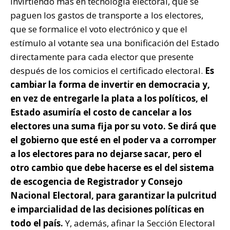
invirtiendo más en tecnología electoral, que se
paguen los gastos de transporte a los electores,
que se formalice el voto electrónico y que el
estímulo al votante sea una bonificación del Estado
directamente para cada elector que presente
después de los comicios el certificado electoral.
Es
cambiar la forma de invertir en democracia y,
en vez de entregarle la plata a los políticos, el
Estado asumiría el costo de cancelar a los
electores una suma fija por su voto. Se dirá que
el gobierno que esté en el poder va a corromper
a los electores para no dejarse sacar, pero el
otro cambio que debe hacerse es el del sistema
de escogencia de Registrador y Consejo
Nacional Electoral, para garantizar la pulcritud
e imparcialidad de las decisiones políticas en
todo el país.
Y, además, afinar la Sección Electoral