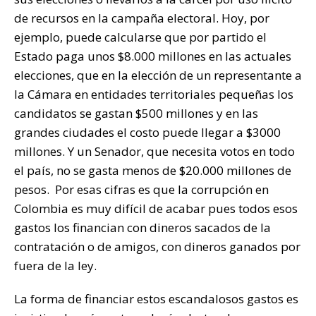
de recursos en la campaña electoral. Hoy, por
ejemplo, puede calcularse que por partido el
Estado paga unos $8.000 millones en las actuales
elecciones, que en la elección de un representante a
la Cámara en entidades territoriales pequeñas los
candidatos se gastan $500 millones y en las
grandes ciudades el costo puede llegar a $3000
millones. Y un Senador, que necesita votos en todo
el país, no se gasta menos de $20.000 millones de
pesos. Por esas cifras es que la corrupción en
Colombia es muy difícil de acabar pues todos esos
gastos los financian con dineros sacados de la
contratación o de amigos, con dineros ganados por
fuera de la ley.
La forma de financiar estos escandalosos gastos es