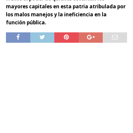
mayores capitales en esta patria atribulada por
los malos manejos y la ineficiencia en la
función pública.