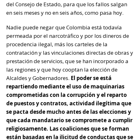
del Consejo de Estado, para que los fallos salgan
en seis meses y no en seis años, como pasa hoy.
Nadie puede negar que Colombia está todavía
permeada por el narcotráfico y por los dineros de
procedencia ilegal, más los carteles de la
contratación y las vinculaciones directas de obras y
prestación de servicios, que se han incorporado a
las regiones y que hoy cooptan la elección de
Alcaldes y Gobernadores.
El poder se está
repartiendo mediante el uso de maquinarias
comprometidas con la corrupción y el reparto
de puestos y contratos, actividad ilegítima que
se pacta desde mucho antes de las elecciones y
que cada mandatario se compromete a cumplir
religiosamente. Las coaliciones que se forman
están basadas en la ilicitud de conductas que se