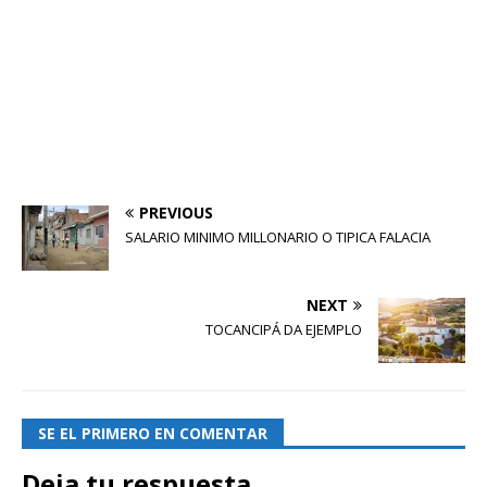
PREVIOUS
SALARIO MINIMO MILLONARIO O TIPICA FALACIA
NEXT
TOCANCIPÁ DA EJEMPLO
SE EL PRIMERO EN COMENTAR
Deja tu respuesta