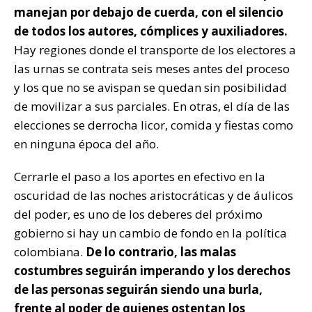
manejan por debajo de cuerda, con el silencio
de todos los autores, cómplices y auxiliadores.
Hay regiones donde el transporte de los electores a
las urnas se contrata seis meses antes del proceso
y los que no se avispan se quedan sin posibilidad
de movilizar a sus parciales. En otras, el día de las
elecciones se derrocha licor, comida y fiestas como
en ninguna época del año.
Cerrarle el paso a los aportes en efectivo en la
oscuridad de las noches aristocráticas y de áulicos
del poder, es uno de los deberes del próximo
gobierno si hay un cambio de fondo en la política
colombiana.
De lo contrario, las malas
costumbres seguirán imperando y los derechos
de las personas seguirán siendo una burla,
frente al poder de quienes ostentan los