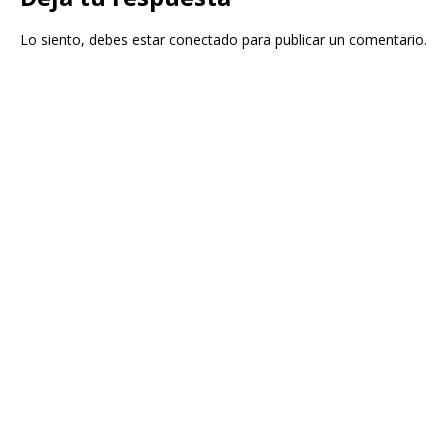
Lo siento, debes estar
conectado
para publicar un comentario.