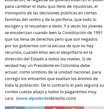
para cambiar el statu quo lleno de injusticias, el
monopolio de las decisiones públicas en ciertas
familias del centro y de la periferia, que todo lo
escogen y lo resuelven a dedo. Y a veces los jóvenes
se encolerizan cuando leen la Constitución de 1991
que los llena de derechos pero que son negados
por los gobiernos con la excusa de que no hay
recursos, cuando ellos ven el despilfarro en la
dirección del Estado a todos los niveles. Si de
verdad hay un Presidente en Colombia debe
actuar, como símbolo de la unidad nacional, para
corregir los entuertos que exaltan los ánimos de
toda la población. De lo contrario el país seguirá su
rumbo cuesta abajo y todos lo pagaremos muy
caro. (
www.elpoderdel
derecho.com)