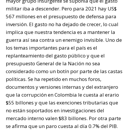
mayor grupo insurgente se suponía que el gasto
militar iba a descender. Pero para 2021 hay US$
567 millones en el presupuesto de defensa para
inversión. El gasto no ha dejado de crecer, lo cual
implica que nuestra tendencia es a mantener la
guerra así sea contra un enemigo invisible. Uno de
los temas importantes para el país es el
replanteamiento del gasto público y que el
presupuesto General de la Nación no sea
considerado como un botín por parte de las castas
políticas. Se ha repetido en muchos foros,
documentos y versiones internas y del extranjero
que la corrupción en Colombia le cuesta al erario
$55 billones y que las exenciones tributarias que
no están soportados en investigaciones del
mercado interno valen $83 billones. Por otra parte
se afirma que un paro cuesta al día 0.7% del PIB.