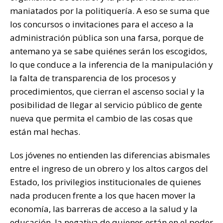
maniatados por la politiquería. A eso se suma que
los concursos o invitaciones para el acceso a la
administración pública son una farsa, porque de
antemano ya se sabe quiénes serán los escogidos,
lo que conduce a la inferencia de la manipulación y
la falta de transparencia de los procesos y
procedimientos, que cierran el ascenso social y la
posibilidad de llegar al servicio público de gente
nueva que permita el cambio de las cosas que
están mal hechas.
Los jóvenes no entienden las diferencias abismales
entre el ingreso de un obrero y los altos cargos del
Estado, los privilegios institucionales de quienes
nada producen frente a los que hacen mover la
economía, las barreras de acceso a la salud y la
educación, la negativa de quienes están en el poder