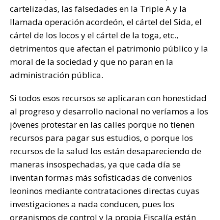
cartelizadas, las falsedades en la Triple A y la
llamada operación acordeón, el cártel del Sida, el
cártel de los locos y el cártel de la toga, etc.,
detrimentos que afectan el patrimonio público y la
moral de la sociedad y que no paran en la
administración pública.
Si todos esos recursos se aplicaran con honestidad
al progreso y desarrollo nacional no veríamos a los
jóvenes protestar en las calles porque no tienen
recursos para pagar sus estudios, o porque los
recursos de la salud los están desapareciendo de
maneras insospechadas, ya que cada día se
inventan formas más sofisticadas de convenios
leoninos mediante contrataciones directas cuyas
investigaciones a nada conducen, pues los
organismos de control y la propia Fiscalía están