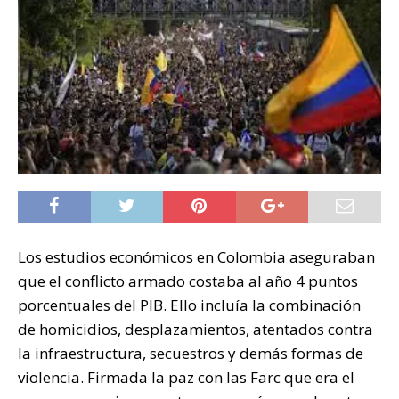
Los estudios económicos en Colombia aseguraban
que el conflicto armado costaba al año 4 puntos
porcentuales del PIB. Ello incluía la combinación
de homicidios, desplazamientos, atentados contra
la infraestructura, secuestros y demás formas de
violencia. Firmada la paz con las Farc que era el