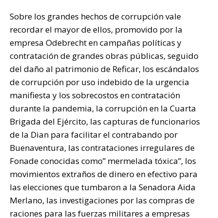
Sobre los grandes hechos de corrupción vale
recordar el mayor de ellos, promovido por la
empresa Odebrecht en campañas políticas y
contratación de grandes obras públicas, seguido
del daño al patrimonio de Reficar, los escándalos
de corrupción por uso indebido de la urgencia
manifiesta y los sobrecostos en contratación
durante la pandemia, la corrupción en la Cuarta
Brigada del Ejército, las capturas de funcionarios
de la Dian para facilitar el contrabando por
Buenaventura, las contrataciones irregulares de
Fonade conocidas como” mermelada tóxica”, los
movimientos extraños de dinero en efectivo para
las elecciones que tumbaron a la Senadora Aida
Merlano, las investigaciones por las compras de
raciones para las fuerzas militares a empresas