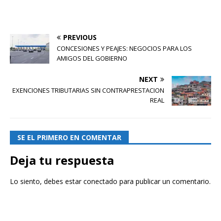
PREVIOUS
CONCESIONES Y PEAJES: NEGOCIOS PARA LOS
AMIGOS DEL GOBIERNO
NEXT
EXENCIONES TRIBUTARIAS SIN CONTRAPRESTACION
REAL
SE EL PRIMERO EN COMENTAR
Deja tu respuesta
Lo siento, debes estar
conectado
para publicar un comentario.