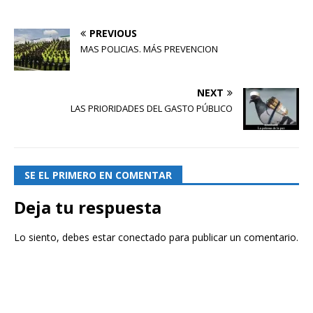
PREVIOUS
MAS POLICIAS. MÁS PREVENCION
NEXT
LAS PRIORIDADES DEL GASTO PÚBLICO
SE EL PRIMERO EN COMENTAR
Deja tu respuesta
Lo siento, debes estar
conectado
para publicar un comentario.