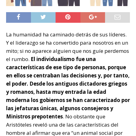
La humanidad ha caminado detrás de sus líderes.
Y el liderazgo se ha convertido para nosotros en un
mito; si no aparece alguien que nos guíe perdemos
el rumbo.
El individualismo fue una
características de ese tipo de personas, porque
en ellos se centraban las decisiones y, por tanto,
el poder. Desde los antiguos dictadores griegos
y romanos, hasta muy entrada la edad
moderna los gobiernos se han caracterizado por
las jefaturas únicas, algunos consejeros y
Ministros prepotentes
. No obstante que
Aristóteles reveló una de las características del
hombre al afirmar que era “un animal social por