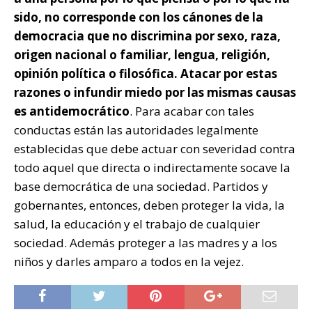
sido, no corresponde con los cánones de la
democracia que no discrimina por sexo, raza,
origen nacional o familiar, lengua, religión,
opinión política o filosófica. Atacar por estas
razones o infundir miedo por las mismas causas
es antidemocrático
. Para acabar con tales
conductas están las autoridades legalmente
establecidas que debe actuar con severidad contra
todo aquel que directa o indirectamente socave la
base democrática de una sociedad. Partidos y
gobernantes, entonces, deben proteger la vida, la
salud, la educación y el trabajo de cualquier
sociedad. Además proteger a las madres y a los
niños y darles amparo a todos en la vejez.