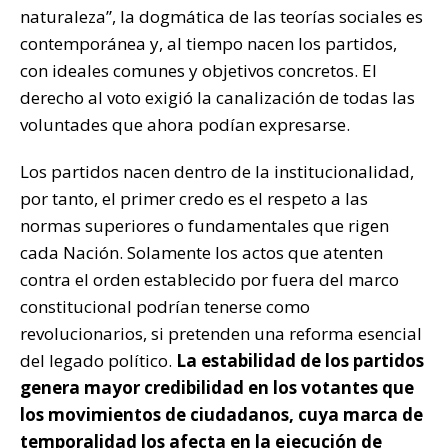
naturaleza”, la dogmática de las teorías sociales es
contemporánea y, al tiempo nacen los partidos,
con ideales comunes y objetivos concretos. El
derecho al voto exigió la canalización de todas las
voluntades que ahora podían expresarse.
Los partidos nacen dentro de la institucionalidad,
por tanto, el primer credo es el respeto a las
normas superiores o fundamentales que rigen
cada Nación. Solamente los actos que atenten
contra el orden establecido por fuera del marco
constitucional podrían tenerse como
revolucionarios, si pretenden una reforma esencial
del legado político.
La estabilidad de los partidos
genera mayor credibilidad en los votantes que
los movimientos de ciudadanos, cuya marca de
temporalidad los afecta en la ejecución de