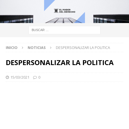
INICIO
NOTICIAS
DESPERSONALIZAR LA POLITICA
DESPERSONALIZAR LA POLITICA
15/03/2021
0