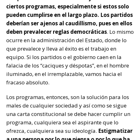
ciertos programas, especialmente si estos solo
pueden cumplirse en el largo plazo. Los partidos
deberían ser ajenos al caudillismo, pues en ellos
deben prevalecer reglas democráticas
. Lo mismo
ocurre en la administración del Estado, donde lo
que prevalece y lleva al éxito es el trabajo en
equipo. Si los partidos o el gobierno caen en la
falacia de los “caciques y déspotas”, en el hombre
iluminado, en el irremplazable, vamos hacia el
fracaso absoluto.
Los programas, entonces, son la solución para los
males de cualquier sociedad y así como se sigue
una carta constitucional se debe hacer cumplir un
programa, cualquiera sea el aspirante que lo
ofrezca, cualquiera sea su ideología.
Estigmatizar
a una persona por lo que piensa o por lo que ha