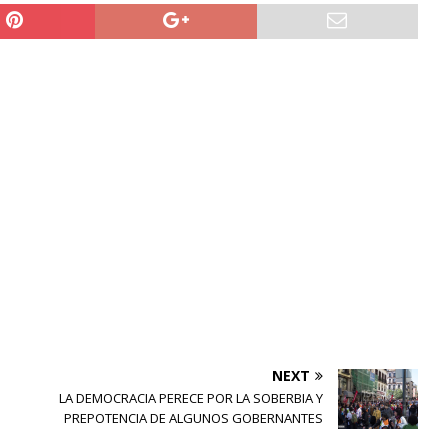
NEXT
LA DEMOCRACIA PERECE POR LA SOBERBIA Y
PREPOTENCIA DE ALGUNOS GOBERNANTES