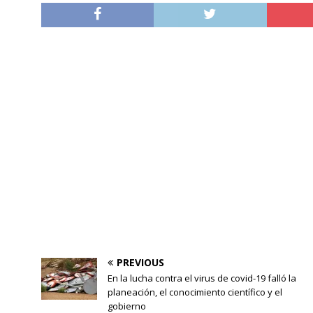
PREVIOUS
En la lucha contra el virus de covid-19 falló la
planeación, el conocimiento científico y el
gobierno