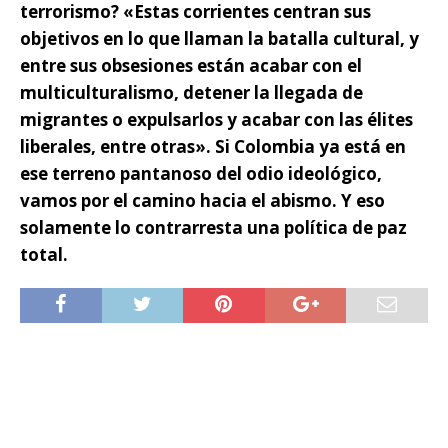
terrorismo?
«Estas corrientes centran sus
objetivos en lo que llaman la batalla cultural, y
entre sus obsesiones están acabar con el
multiculturalismo, detener la llegada de
migrantes o expulsarlos y acabar con las élites
liberales, entre otras».
Si Colombia ya está en
ese terreno pantanoso del odio ideológico,
vamos por el camino hacia el abismo. Y eso
solamente lo contrarresta una política de paz
total.