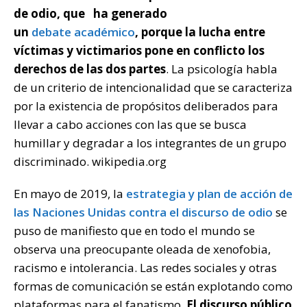
de odio, que
ha generado
un
debate
académico
, porque la lucha entre
víctimas y victimarios pone en conflicto los
derechos de las dos partes
. La psicología habla
de un criterio de intencionalidad que se caracteriza
por la existencia de propósitos deliberados para
llevar a cabo acciones con las que se busca
humillar y degradar a los integrantes de un grupo
discriminado. wikipedia.org
En mayo de 2019, la
estrategia y plan de acción de
las Naciones Unidas contra el discurso de odio
se
puso de manifiesto que en todo el mundo se
observa una preocupante oleada de xenofobia,
racismo e intolerancia. Las redes sociales y otras
formas de comunicación se están explotando como
plataformas para el fanatismo.
El discurso público