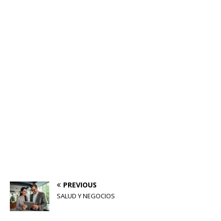
PREVIOUS
SALUD Y NEGOCIOS