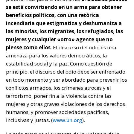
se está convirtiendo en un arma para obtener
beneficios políticos, con una retórica
incendiaria que estigmatiza y deshumaniza a
las minorías, los migrantes, los refugiados, las
mujeres y cualquier «otro» agente que no
piense como ellos
. El discurso del odio es una
amenaza para los valores democráticos, la
estabilidad social y la paz. Como cuestión de
principio, el discurso del odio debe ser enfrentado
en todo momento y ser abordado para prevenir los
conflictos armados, los crímenes atroces y el
terrorismo, poner fin a la violencia contra las
mujeres y otras graves violaciones de los derechos
humanos, y promover sociedades pacíficas,
inclusivas y justas. (
www.un.org
).