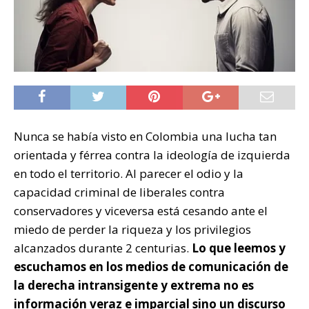
Nunca se había visto en Colombia una lucha tan
orientada y férrea contra la ideología de izquierda
en todo el territorio. Al parecer el odio y la
capacidad criminal de liberales contra
conservadores y viceversa está cesando ante el
miedo de perder la riqueza y los privilegios
alcanzados durante 2 centurias.
Lo que leemos y
escuchamos en los medios de comunicación de
la derecha intransigente y extrema no es
información veraz e imparcial sino un discurso