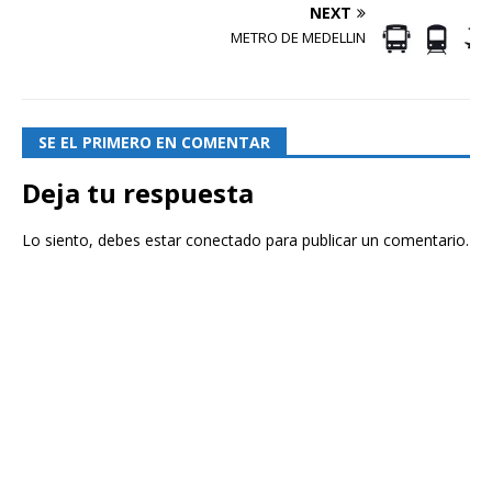
NEXT
METRO DE MEDELLIN
SE EL PRIMERO EN COMENTAR
Deja tu respuesta
Lo siento, debes estar
conectado
para publicar un comentario.