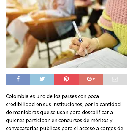
Colombia es uno de los países con poca
credibilidad en sus instituciones, por la cantidad
de maniobras que se usan para descalificar a
quienes participan en concursos de méritos y
convocatorias públicas para el acceso a cargos de