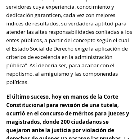
servidores cuya experiencia, conocimiento y
dedicación garanticen, cada vez con mejores
índices de resultados, su verdadera aptitud para
atender las altas responsabilidades confiadas a los
entes públicos, a partir del concepto según el cual
el Estado Social de Derecho exige la aplicación de
criterios de excelencia en la administración
pública”. Así debería ser, para acabar con el
nepotismo, al amiguismo y las componendas
políticas.
El último suceso, hoy en manos de la Corte
Constitucional para revisión de una tutela,
ocurrió en el concurso de méritos para jueces y
magistrados, donde 200 ciudadanos se
quejaron ante la justicia por violación de
derechos de quienes ya pasaron las pruebas.
La