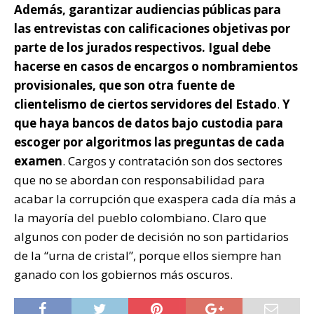
Además, garantizar audiencias públicas para
las entrevistas con calificaciones objetivas por
parte de los jurados respectivos. Igual debe
hacerse en casos de encargos o nombramientos
provisionales, que son otra fuente de
clientelismo de ciertos servidores del Estado
.
Y
que haya bancos de datos bajo custodia para
escoger por algoritmos las preguntas de cada
examen
. Cargos y contratación son dos sectores
que no se abordan con responsabilidad para
acabar la corrupción que exaspera cada día más a
la mayoría del pueblo colombiano. Claro que
algunos con poder de decisión no son partidarios
de la “urna de cristal”, porque ellos siempre han
ganado con los gobiernos más oscuros.