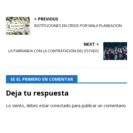
PREVIOUS
INSTITUCIONES EN CRISIS POR MALA PLANEACION
NEXT
LA PARRANDA CON LA CONTRATACION DEL ESTADO
SE EL PRIMERO EN COMENTAR
Deja tu respuesta
Lo siento, debes estar
conectado
para publicar un comentario.