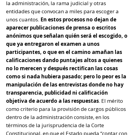
la administración, la rama judicial y otras
entidades que convocan a miles para escoger a
unos cuantos.
En estos procesos no dejan de
aparecer publicaciones de prensa o escritos
anónimos que señalan quién será el escogido, o
que ya entregaron el examen a unos
participantes, o que en el camino amañan las
calificaciones dando puntajes altos a quienes
no lo merecen y después rectifican las cosas
como si nada hubiera pasado; pero lo peor es la
manipulación de las entrevistas donde no hay
transparencia, publicidad ni calificación
objetiva de acuerdo a las respuestas
. El mérito
como criterio para la provisión de cargos públicos
dentro de la administración consiste, en los
términos de la jurisprudencia de la Corte
Constitucional, en que el Estado pueda “contar con