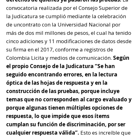
convocatoria realizada por el Consejo Superior de
la Judicatura se cumplió mediante la celebración
de uncontrato con la Universidad Nacional por
más de dos mil millones de pesos, el cual ha tenido
cinco adiciones y 11 modificaciones de datos desde
su firma en el 2017, conforme a registros de
Colombia Licita y medios de comunicación.
Según
el propio Consejo de la Judicatura “Se han
seguido encontrando errores, en la lectura
óptica de las hojas de respuesta y en la
construcción de las pruebas, porque incluye
temas que no corresponden al cargo evaluado y
porque algunas tienen múltiples opciones de
respuesta, lo que impide que esos ítems
cumplan su función de discriminación, por ser
cualquier respuesta válida”.
Esto es increíble que