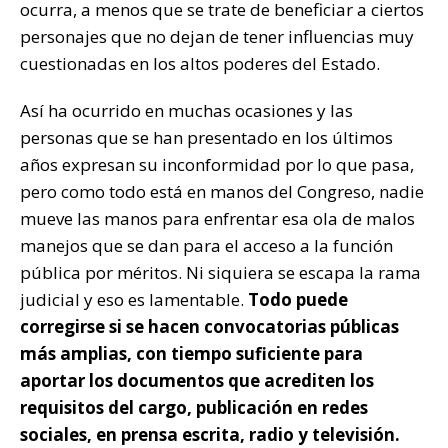
ocurra, a menos que se trate de beneficiar a ciertos
personajes que no dejan de tener influencias muy
cuestionadas en los altos poderes del Estado.
Así ha ocurrido en muchas ocasiones y las
personas que se han presentado en los últimos
años expresan su inconformidad por lo que pasa,
pero como todo está en manos del Congreso, nadie
mueve las manos para enfrentar esa ola de malos
manejos que se dan para el acceso a la función
pública por méritos. Ni siquiera se escapa la rama
judicial y eso es lamentable.
Todo puede
corregirse si se hacen convocatorias públicas
más amplias, con tiempo suficiente para
aportar los documentos que acrediten los
requisitos del cargo, publicación en redes
sociales, en prensa escrita, radio y televisión.