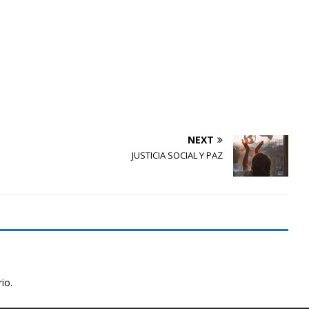
NEXT
JUSTICIA SOCIAL Y PAZ
io.