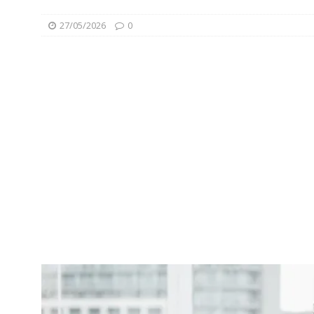
27/05/2026
0