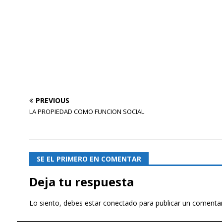
PREVIOUS
LA PROPIEDAD COMO FUNCION SOCIAL
SE EL PRIMERO EN COMENTAR
Deja tu respuesta
Lo siento, debes estar
conectado
para publicar un comentar