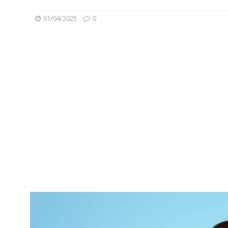
01/04/2025
0