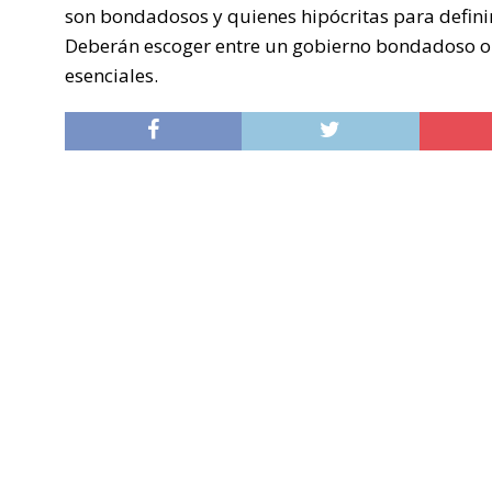
son bondadosos y quienes hipócritas para defini
Deberán escoger entre un gobierno bondadoso o 
esenciales.