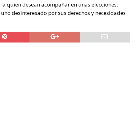
r a quien desean acompañar en unas elecciones.
uno desinteresado por sus derechos y necesidades