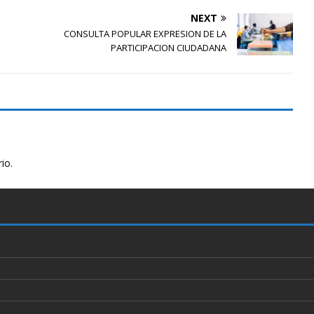
NEXT
CONSULTA POPULAR EXPRESION DE LA
PARTICIPACION CIUDADANA
io.