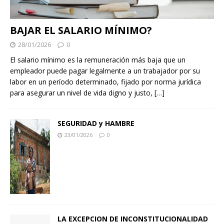
BAJAR EL SALARIO MÍNIMO?
28/01/2026
0
El salario mínimo es la remuneración más baja que un
empleador puede pagar legalmente a un trabajador por su
labor en un período determinado, fijado por norma jurídica
para asegurar un nivel de vida digno y justo,
[…]
SEGURIDAD y HAMBRE
23/01/2026
0
LA EXCEPCION DE INCONSTITUCIONALIDAD