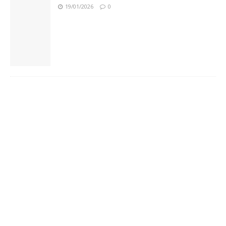
19/01/2026
0