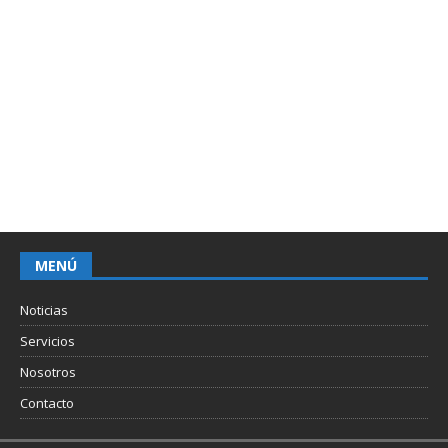
MENÚ
Noticias
Servicios
Nosotros
Contacto