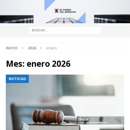
INICIO
2026
enero
Mes:
enero 2026
NOTICIAS