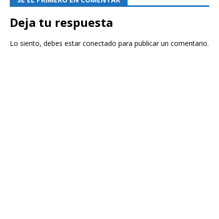
Deja tu respuesta
Lo siento, debes estar
conectado
para publicar un comentario.