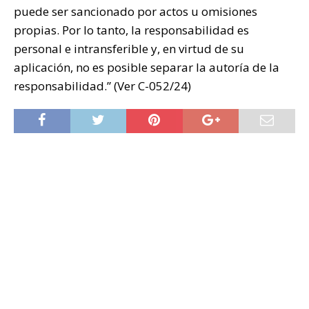
puede ser sancionado por actos u omisiones
propias. Por lo tanto, la responsabilidad es
personal e intransferible y, en virtud de su
aplicación, no es posible separar la autoría de la
responsabilidad.” (Ver C-052/24)