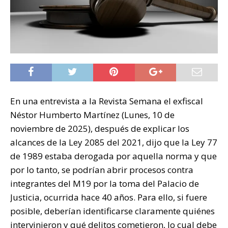
En una entrevista a la Revista Semana el exfiscal
Néstor Humberto Martínez (Lunes, 10 de
noviembre de 2025), después de explicar los
alcances de la Ley 2085 del 2021, dijo que la Ley 77
de 1989 estaba derogada por aquella norma y que
por lo tanto, se podrían abrir procesos contra
integrantes del M19 por la toma del Palacio de
Justicia, ocurrida hace 40 años. Para ello, si fuere
posible, deberían identificarse claramente quiénes
intervinieron y qué delitos cometieron, lo cual debe