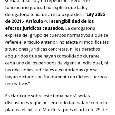
verdad, justicia y no repetición.” Pero el ex
funcionario judicial no explicó que la ley
derogatoria tenía un artículo que dice: “
Ley 2085
de 2021.- Artículo 4. Intangibilidad de los
efectos jurídicos causados.
La derogatoria
expresa del grupo de cuerpos normativos a que se
refiere el artículo anterior, no afecta ni modifica las
situaciones jurídicas concretas, ni los derechos
adquiridos que se hayan consolidado durante
cada uno de los períodos de vigencia individual, ni
las decisiones judiciales ejecutoriadas que se
hayan dictado con fundamento en dichos cuerpos
normativos”.
Es claro que sobre este tema habrá serias
discusiones y que no será todo tan baladí como lo
plantea el exfiscal Martínez, pues el artículo 29 de