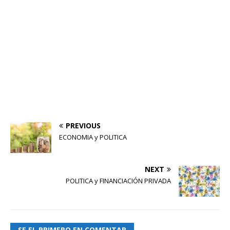
PREVIOUS
ECONOMIA y POLITICA
NEXT
POLITICA y FINANCIACIÓN PRIVADA
SE EL PRIMERO EN COMENTAR