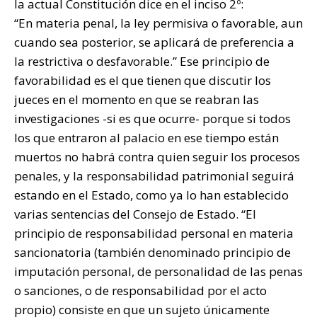
la actual Constitución dice en el inciso 2º:
“En materia penal, la ley permisiva o favorable, aun
cuando sea posterior, se aplicará de preferencia a
la restrictiva o desfavorable.” Ese principio de
favorabilidad es el que tienen que discutir los
jueces en el momento en que se reabran las
investigaciones -si es que ocurre- porque si todos
los que entraron al palacio en ese tiempo están
muertos no habrá contra quien seguir los procesos
penales, y la responsabilidad patrimonial seguirá
estando en el Estado, como ya lo han establecido
varias sentencias del Consejo de Estado. “El
principio de responsabilidad personal en materia
sancionatoria (también denominado principio de
imputación personal, de personalidad de las penas
o sanciones, o de responsabilidad por el acto
propio) consiste en que un sujeto únicamente