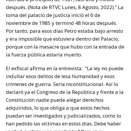
después. (Nota de RTVC Lunes, 8 Agosto, 2022).” La
toma del palacio de justicia inició el 6 de
noviembre de 1985 y terminó 48 horas después.
Por tanto, para esos días Petro estaba bajo arresto
y era imposible que estuviera dentro del Palacio,
porque con la masacre que hubo con la entrada de
la fuerza pública estaría muerto.
El exfiscal afirma en la entrevista: “La ley no puede
indultar esos delitos de lesa humanidad y esos
crímenes de guerra. Sería inconstitucional. Así lo
declaró ya el Congreso de la República y frente a la
Constitución nadie puede alegar derechos
adquiridos, lo que obliga a que estos hechos
puedan ser investigados y judicializados, como lo
han pedido las víctimas en estos días. Debe haber